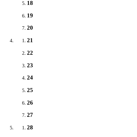
18
19
20
21
22
23
24
25
26
27
28