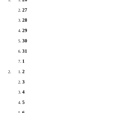
27
28
29
30
31
1
2
3
4
5
6