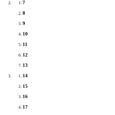
7
8
9
10
11
12
13
14
15
16
17