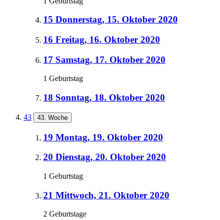
1 Geburtstag
15
Donnerstag, 15. Oktober 2020
16
Freitag, 16. Oktober 2020
17
Samstag, 17. Oktober 2020
1 Geburtstag
18
Sonntag, 18. Oktober 2020
43
43. Woche
19
Montag, 19. Oktober 2020
20
Dienstag, 20. Oktober 2020
1 Geburtstag
21
Mittwoch, 21. Oktober 2020
2 Geburtstage