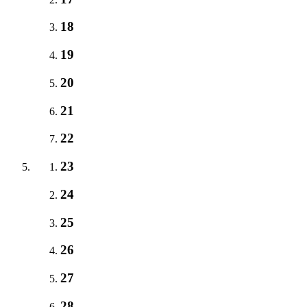
18
19
20
21
22
23
24
25
26
27
28