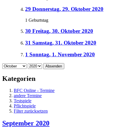
29
Donnerstag, 29. Oktober 2020
1 Geburtstag
30
Freitag, 30. Oktober 2020
31
Samstag, 31. Oktober 2020
1
Sonntag, 1. November 2020
Absenden
Kategorien
BFC Online - Termine
andere Termine
Testspiele
Pflichtspiele
Filter zurücksetzen
September 2020