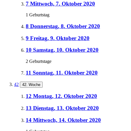
7
Mittwoch, 7. Oktober 2020
1 Geburtstag
8
Donnerstag, 8. Oktober 2020
9
Freitag, 9. Oktober 2020
10
Samstag, 10. Oktober 2020
2 Geburtstage
11
Sonntag, 11. Oktober 2020
42
42. Woche
12
Montag, 12. Oktober 2020
13
Dienstag, 13. Oktober 2020
14
Mittwoch, 14. Oktober 2020