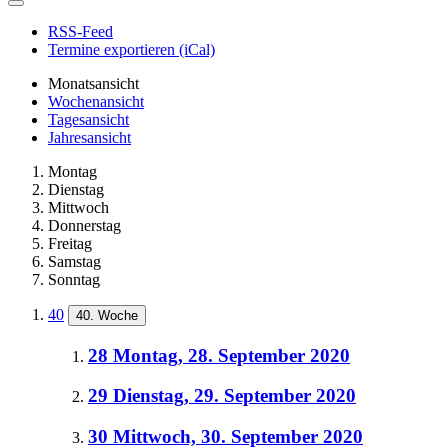
RSS-Feed
Termine exportieren (iCal)
Monatsansicht
Wochenansicht
Tagesansicht
Jahresansicht
Montag
Dienstag
Mittwoch
Donnerstag
Freitag
Samstag
Sonntag
40
40. Woche
28
Montag, 28. September 2020
29
Dienstag, 29. September 2020
30
Mittwoch, 30. September 2020