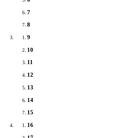
7
8
9
10
11
12
13
14
15
16
17