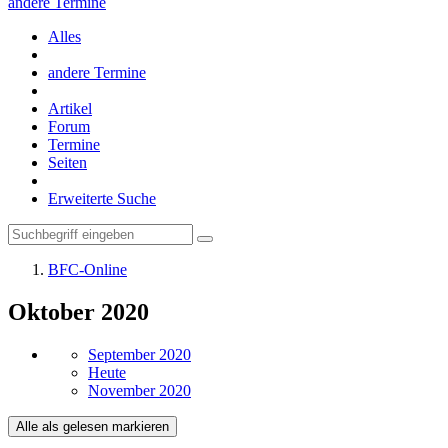
andere Termine
Alles
andere Termine
Artikel
Forum
Termine
Seiten
Erweiterte Suche
BFC-Online
Oktober 2020
September 2020
Heute
November 2020
Alle als gelesen markieren