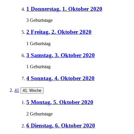
1
Donnerstag, 1. Oktober 2020
3 Geburtstage
2
Freitag, 2. Oktober 2020
1 Geburtstag
3
Samstag, 3. Oktober 2020
1 Geburtstag
4
Sonntag, 4. Oktober 2020
41
41. Woche
5
Montag, 5. Oktober 2020
2 Geburtstage
6
Dienstag, 6. Oktober 2020