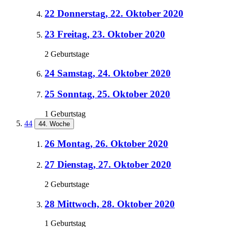
22
Donnerstag, 22. Oktober 2020
23
Freitag, 23. Oktober 2020
2 Geburtstage
24
Samstag, 24. Oktober 2020
25
Sonntag, 25. Oktober 2020
1 Geburtstag
44
44. Woche
26
Montag, 26. Oktober 2020
27
Dienstag, 27. Oktober 2020
2 Geburtstage
28
Mittwoch, 28. Oktober 2020
1 Geburtstag