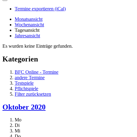
Termine exportieren (iCal)
Monatsansicht
Wochenansicht
Tagesansicht
Jahresansicht
Es wurden keine Einträge gefunden.
Kategorien
BFC Online - Termine
andere Termine
Testspiele
Pflichtspiele
Filter zurücksetzen
Oktober 2020
Mo
Di
Mi
Do