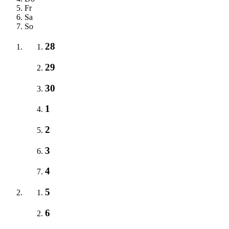
Fr
Sa
So
28
29
30
1
2
3
4
5
6