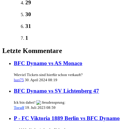
29
30
31
1
Letzte Kommentare
BFC Dynamo vs AS Monaco
Wieviel Tickets sind hierfür schon verkauft?
luzi75
30. April 2024 08:19
BFC Dynamo vs SV Lichtenberg 47
Ick bin dabei!
Toralf
19. Juli 2023 08:59
P - FC Viktoria 1889 Berlin vs BFC Dynamo