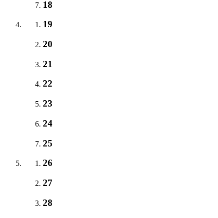
18
19
20
21
22
23
24
25
26
27
28