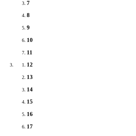
7
8
9
10
11
12
13
14
15
16
17