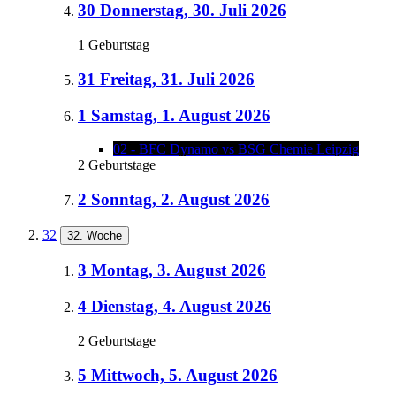
30
Donnerstag, 30. Juli 2026
1 Geburtstag
31
Freitag, 31. Juli 2026
1
Samstag, 1. August 2026
02 - BFC Dynamo vs BSG Chemie Leipzig
2 Geburtstage
2
Sonntag, 2. August 2026
32
32. Woche
3
Montag, 3. August 2026
4
Dienstag, 4. August 2026
2 Geburtstage
5
Mittwoch, 5. August 2026