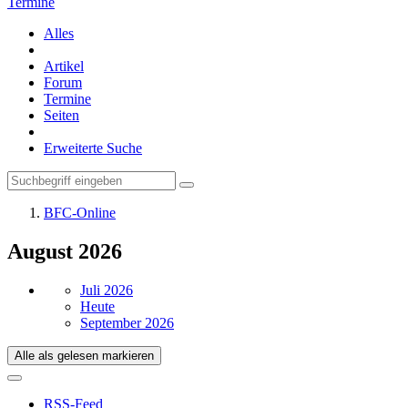
Termine
Alles
Artikel
Forum
Termine
Seiten
Erweiterte Suche
BFC-Online
August 2026
Juli 2026
Heute
September 2026
Alle als gelesen markieren
RSS-Feed