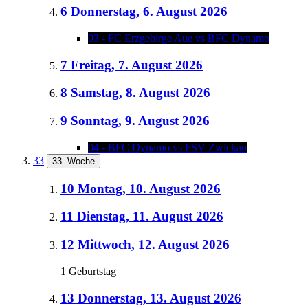
6
Donnerstag, 6. August 2026
03 - FC Erzgebirge Aue vs BFC Dynamo
7
Freitag, 7. August 2026
8
Samstag, 8. August 2026
9
Sonntag, 9. August 2026
04 - BFC Dynamo vs FSV Zwickau
33
33. Woche
10
Montag, 10. August 2026
11
Dienstag, 11. August 2026
12
Mittwoch, 12. August 2026
1 Geburtstag
13
Donnerstag, 13. August 2026