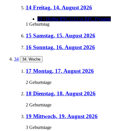
14
Freitag, 14. August 2026
05 - Hertha BSC U23 vs BFC Dynamo
1 Geburtstag
15
Samstag, 15. August 2026
16
Sonntag, 16. August 2026
34
34. Woche
17
Montag, 17. August 2026
2 Geburtstage
18
Dienstag, 18. August 2026
2 Geburtstage
19
Mittwoch, 19. August 2026
3 Geburtstage