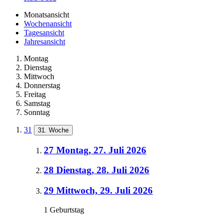
Monatsansicht
Wochenansicht
Tagesansicht
Jahresansicht
Montag
Dienstag
Mittwoch
Donnerstag
Freitag
Samstag
Sonntag
31
31. Woche
27
Montag, 27. Juli 2026
28
Dienstag, 28. Juli 2026
29
Mittwoch, 29. Juli 2026
1 Geburtstag