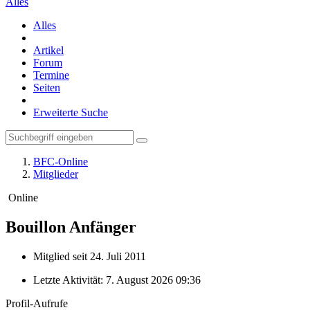
Alles
Alles
Artikel
Forum
Termine
Seiten
Erweiterte Suche
BFC-Online
Mitglieder
Online
Bouillon
Anfänger
Mitglied seit 24. Juli 2011
Letzte Aktivität:
7. August 2026 09:36
Profil-Aufrufe