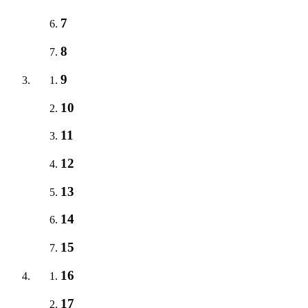
7
8
9
10
11
12
13
14
15
16
17