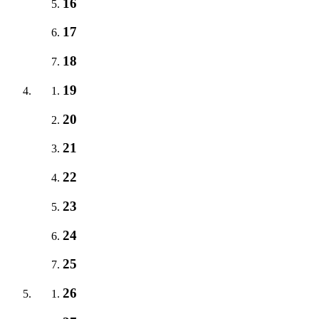
16
17
18
19
20
21
22
23
24
25
26