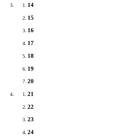
14
15
16
17
18
19
20
21
22
23
24