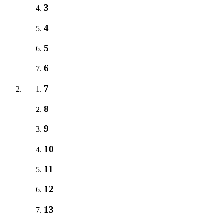
3
4
5
6
7
8
9
10
11
12
13