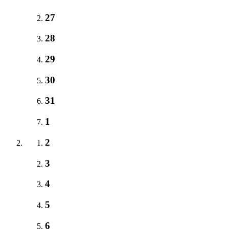
27
28
29
30
31
1
2
3
4
5
6