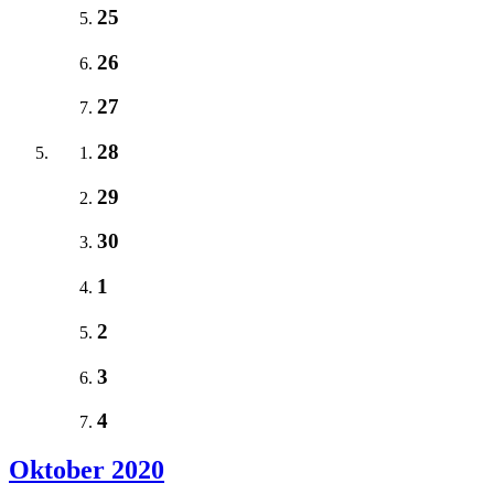
25
26
27
28
29
30
1
2
3
4
Oktober 2020