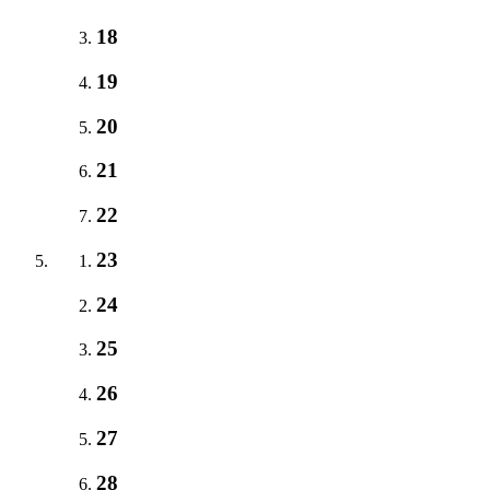
18
19
20
21
22
23
24
25
26
27
28