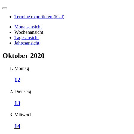
Termine exportieren (iCal)
Monatsansicht
Wochenansicht
Tagesansicht
Jahresansicht
Oktober 2020
Montag
12
Dienstag
13
Mittwoch
14