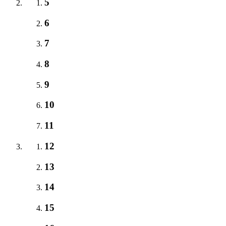
5
6
7
8
9
10
11
12
13
14
15