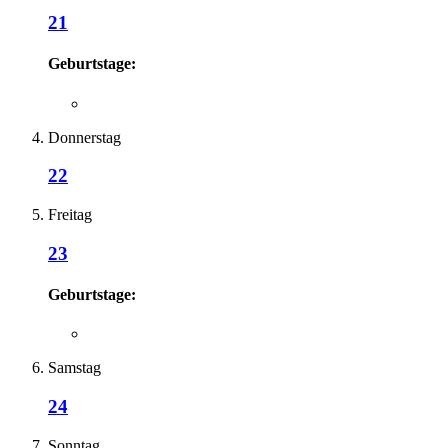
21
Geburtstage:
Donnerstag
22
Freitag
23
Geburtstage:
Samstag
24
Sonntag