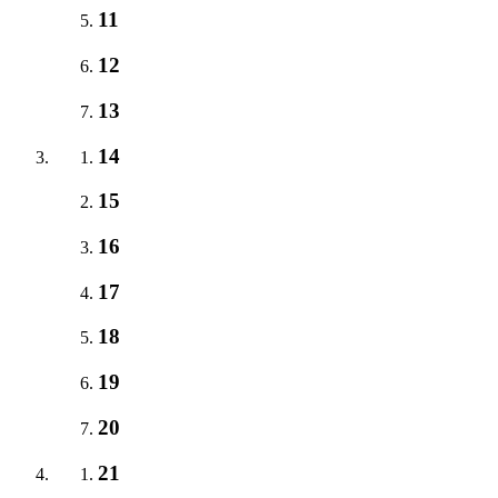
11
12
13
14
15
16
17
18
19
20
21