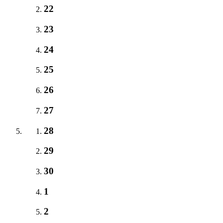
22
23
24
25
26
27
28
29
30
1
2