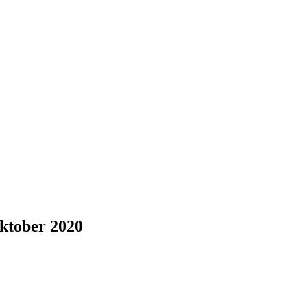
Oktober 2020