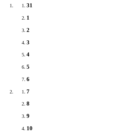
31
1
2
3
4
5
6
7
8
9
10