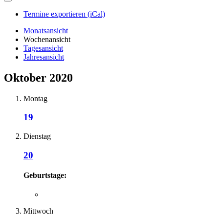
Termine exportieren (iCal)
Monatsansicht
Wochenansicht
Tagesansicht
Jahresansicht
Oktober 2020
Montag
19
Dienstag
20
Geburtstage:
Mittwoch