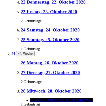
22
Donnerstag, 22. Oktober 2020
23
Freitag, 23. Oktober 2020
2 Geburtstage
24
Samstag, 24. Oktober 2020
25
Sonntag, 25. Oktober 2020
1 Geburtstag
44
44. Woche
26
Montag, 26. Oktober 2020
27
Dienstag, 27. Oktober 2020
2 Geburtstage
28
Mittwoch, 28. Oktober 2020
12. - BFC Dynamo vs SV Lichtenberg 47
1 Geburtstag