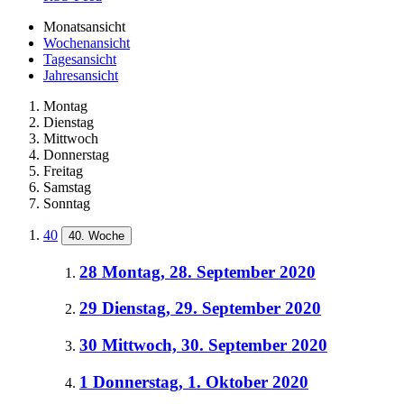
Monatsansicht
Wochenansicht
Tagesansicht
Jahresansicht
Montag
Dienstag
Mittwoch
Donnerstag
Freitag
Samstag
Sonntag
40
40. Woche
28
Montag, 28. September 2020
29
Dienstag, 29. September 2020
30
Mittwoch, 30. September 2020
1
Donnerstag, 1. Oktober 2020