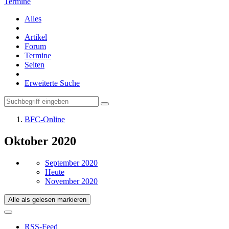
Termine
Alles
Artikel
Forum
Termine
Seiten
Erweiterte Suche
BFC-Online
Oktober 2020
September 2020
Heute
November 2020
Alle als gelesen markieren
RSS-Feed