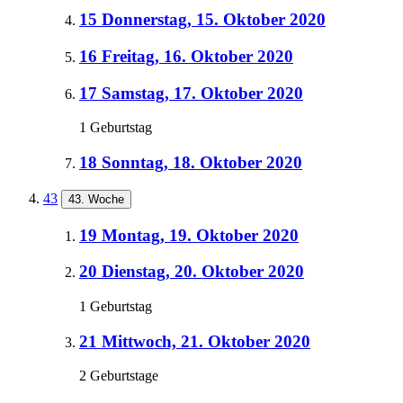
15
Donnerstag, 15. Oktober 2020
16
Freitag, 16. Oktober 2020
17
Samstag, 17. Oktober 2020
1 Geburtstag
18
Sonntag, 18. Oktober 2020
43
43. Woche
19
Montag, 19. Oktober 2020
20
Dienstag, 20. Oktober 2020
1 Geburtstag
21
Mittwoch, 21. Oktober 2020
2 Geburtstage