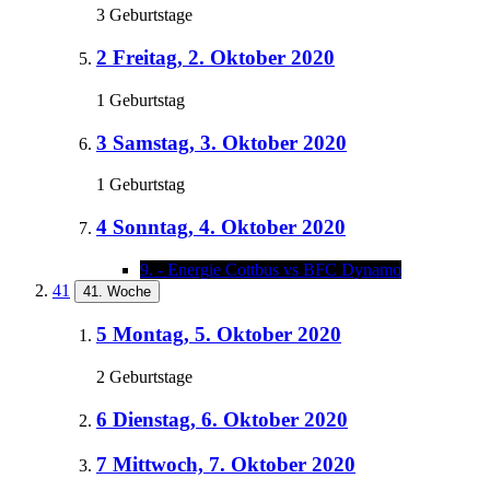
3 Geburtstage
2
Freitag, 2. Oktober 2020
1 Geburtstag
3
Samstag, 3. Oktober 2020
1 Geburtstag
4
Sonntag, 4. Oktober 2020
9. - Energie Cottbus vs BFC Dynamo
41
41. Woche
5
Montag, 5. Oktober 2020
2 Geburtstage
6
Dienstag, 6. Oktober 2020
7
Mittwoch, 7. Oktober 2020