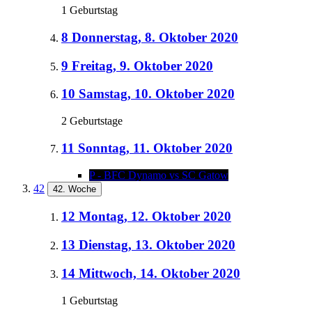
1 Geburtstag
8
Donnerstag, 8. Oktober 2020
9
Freitag, 9. Oktober 2020
10
Samstag, 10. Oktober 2020
2 Geburtstage
11
Sonntag, 11. Oktober 2020
P - BFC Dynamo vs SC Gatow
42
42. Woche
12
Montag, 12. Oktober 2020
13
Dienstag, 13. Oktober 2020
14
Mittwoch, 14. Oktober 2020
1 Geburtstag