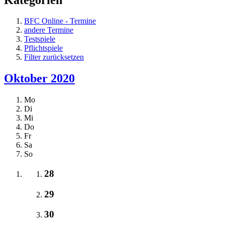
BFC Online - Termine
andere Termine
Testspiele
Pflichtspiele
Filter zurücksetzen
Oktober 2020
Mo
Di
Mi
Do
Fr
Sa
So
28
29
30