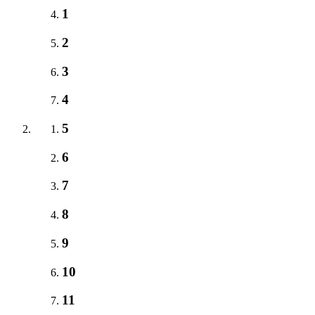
1
2
3
4
5
6
7
8
9
10
11