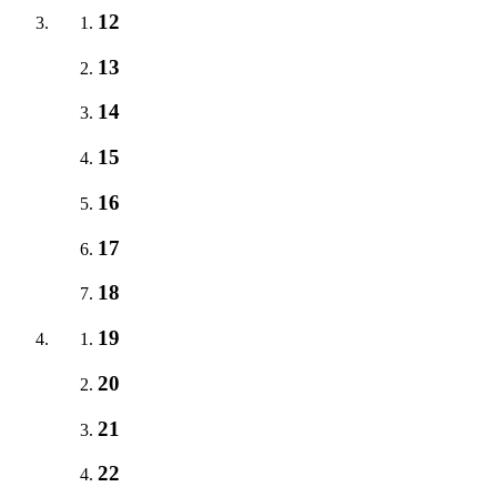
12
13
14
15
16
17
18
19
20
21
22