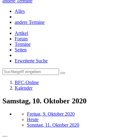
andere Termine
Alles
andere Termine
Artikel
Forum
Termine
Seiten
Erweiterte Suche
BFC-Online
Kalender
Samstag, 10. Oktober 2020
Freitag, 9. Oktober 2020
Heute
Sonntag, 11. Oktober 2020