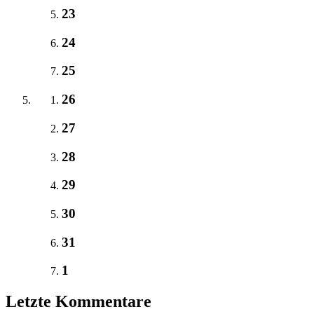
23
24
25
26
27
28
29
30
31
1
Letzte Kommentare