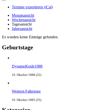
Termine exportieren (iCal)
Monatsansicht
Wochenansicht
Tagesansicht
Jahresansicht
Es wurden keine Einträge gefunden.
Geburtstage
DynamoKeule1988
10. Oktober 1988 (32)
Weinrot-Falkensee
10. Oktober 1985 (35)
Kategorien