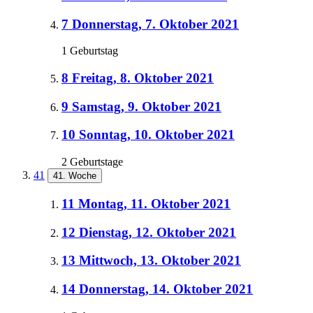
7
Donnerstag, 7. Oktober 2021
1 Geburtstag
8
Freitag, 8. Oktober 2021
9
Samstag, 9. Oktober 2021
10
Sonntag, 10. Oktober 2021
2 Geburtstage
41
41. Woche
11
Montag, 11. Oktober 2021
12
Dienstag, 12. Oktober 2021
13
Mittwoch, 13. Oktober 2021
14
Donnerstag, 14. Oktober 2021