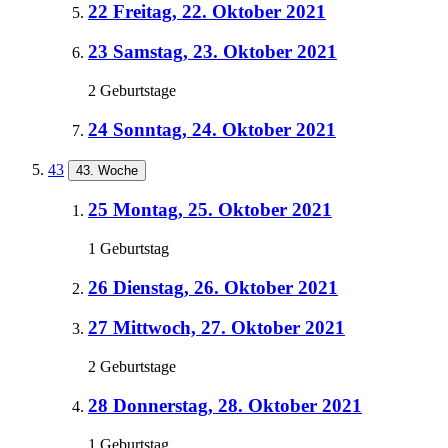
22
Freitag, 22. Oktober 2021
23
Samstag, 23. Oktober 2021
2 Geburtstage
24
Sonntag, 24. Oktober 2021
43
43. Woche
25
Montag, 25. Oktober 2021
1 Geburtstag
26
Dienstag, 26. Oktober 2021
27
Mittwoch, 27. Oktober 2021
2 Geburtstage
28
Donnerstag, 28. Oktober 2021
1 Geburtstag