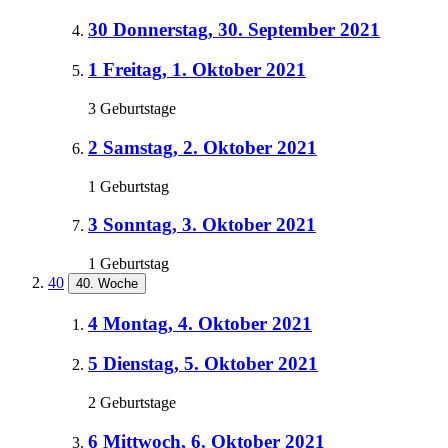
30
Donnerstag, 30. September 2021
1
Freitag, 1. Oktober 2021
3 Geburtstage
2
Samstag, 2. Oktober 2021
1 Geburtstag
3
Sonntag, 3. Oktober 2021
1 Geburtstag
40
40. Woche
4
Montag, 4. Oktober 2021
5
Dienstag, 5. Oktober 2021
2 Geburtstage
6
Mittwoch, 6. Oktober 2021