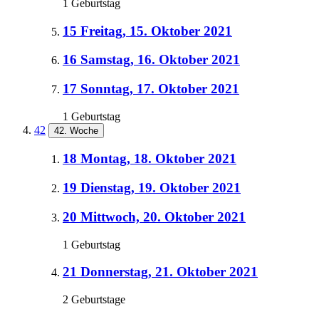
1 Geburtstag
15
Freitag, 15. Oktober 2021
16
Samstag, 16. Oktober 2021
17
Sonntag, 17. Oktober 2021
1 Geburtstag
42
42. Woche
18
Montag, 18. Oktober 2021
19
Dienstag, 19. Oktober 2021
20
Mittwoch, 20. Oktober 2021
1 Geburtstag
21
Donnerstag, 21. Oktober 2021
2 Geburtstage