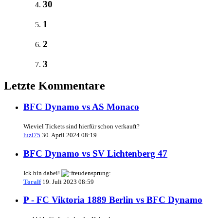
30
1
2
3
Letzte Kommentare
BFC Dynamo vs AS Monaco
Wieviel Tickets sind hierfür schon verkauft?
luzi75
30. April 2024 08:19
BFC Dynamo vs SV Lichtenberg 47
Ick bin dabei!
Toralf
19. Juli 2023 08:59
P - FC Viktoria 1889 Berlin vs BFC Dynamo