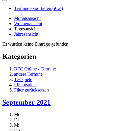
Termine exportieren (iCal)
Monatsansicht
Wochenansicht
Tagesansicht
Jahresansicht
Es wurden keine Einträge gefunden.
Kategorien
BFC Online - Termine
andere Termine
Testspiele
Pflichtspiele
Filter zurücksetzen
September 2021
Mo
Di
Mi
Do