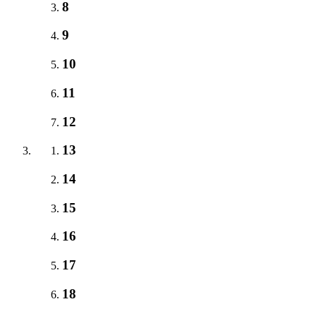
8
9
10
11
12
13
14
15
16
17
18