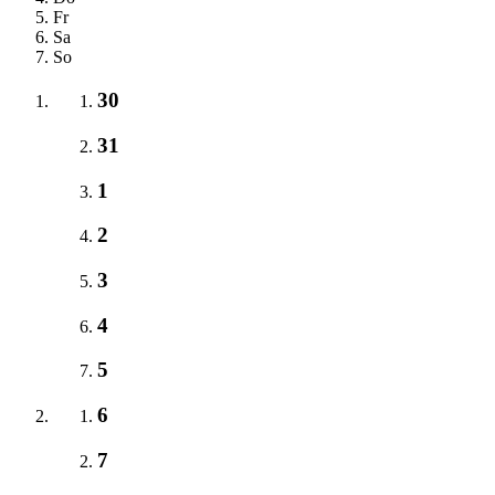
Fr
Sa
So
30
31
1
2
3
4
5
6
7