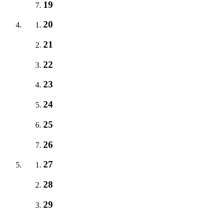
19
20
21
22
23
24
25
26
27
28
29