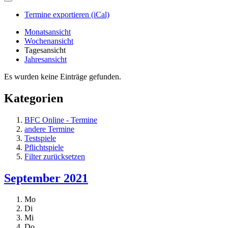
Termine exportieren (iCal)
Monatsansicht
Wochenansicht
Tagesansicht
Jahresansicht
Es wurden keine Einträge gefunden.
Kategorien
BFC Online - Termine
andere Termine
Testspiele
Pflichtspiele
Filter zurücksetzen
September 2021
Mo
Di
Mi
Do