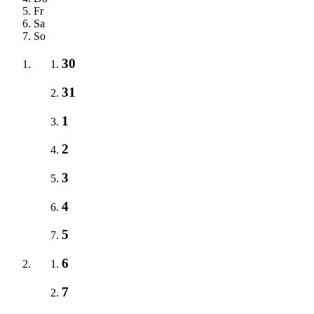
Fr
Sa
So
30
31
1
2
3
4
5
6
7