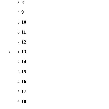
8
9
10
11
12
13
14
15
16
17
18