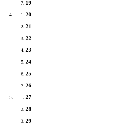
19
20
21
22
23
24
25
26
27
28
29