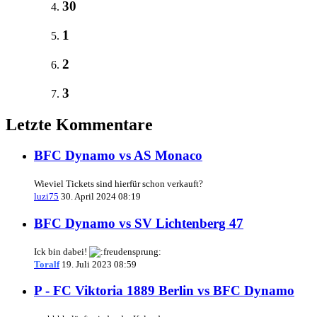
30
1
2
3
Letzte Kommentare
BFC Dynamo vs AS Monaco
Wieviel Tickets sind hierfür schon verkauft?
luzi75
30. April 2024 08:19
BFC Dynamo vs SV Lichtenberg 47
Ick bin dabei!
Toralf
19. Juli 2023 08:59
P - FC Viktoria 1889 Berlin vs BFC Dynamo