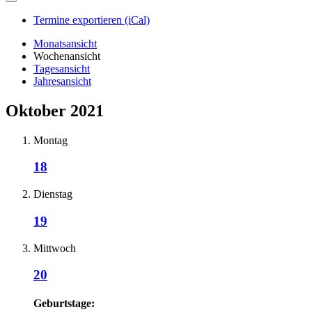
Termine exportieren (iCal)
Monatsansicht
Wochenansicht
Tagesansicht
Jahresansicht
Oktober 2021
Montag
18
Dienstag
19
Mittwoch
20
Geburtstage: