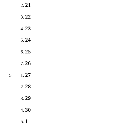
21
22
23
24
25
26
27
28
29
30
1