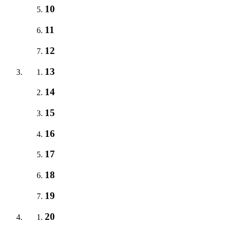
10
11
12
13
14
15
16
17
18
19
20