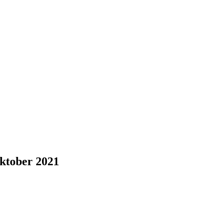
Oktober 2021