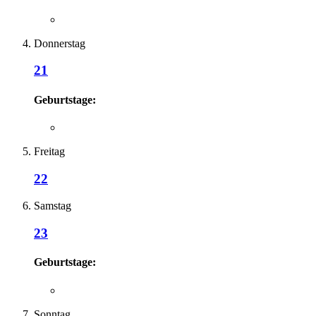
Donnerstag
21
Geburtstage:
Freitag
22
Samstag
23
Geburtstage:
Sonntag