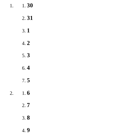
30
31
1
2
3
4
5
6
7
8
9