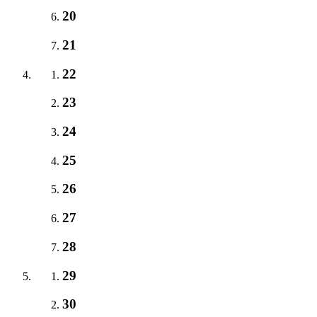
20
21
22
23
24
25
26
27
28
29
30