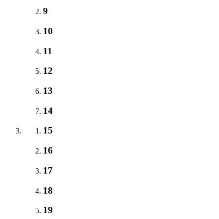
9
10
11
12
13
14
15
16
17
18
19