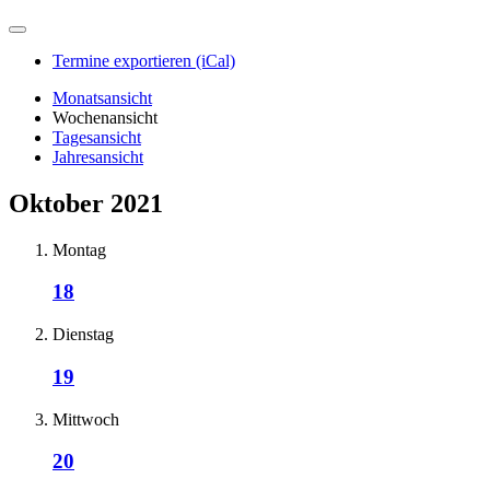
Termine exportieren (iCal)
Monatsansicht
Wochenansicht
Tagesansicht
Jahresansicht
Oktober 2021
Montag
18
Dienstag
19
Mittwoch
20