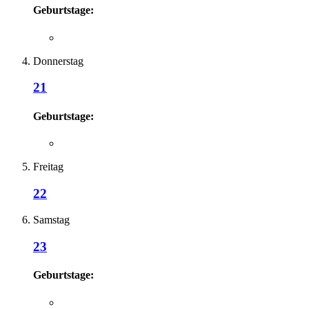
Geburtstage:
Donnerstag
21
Geburtstage:
Freitag
22
Samstag
23
Geburtstage: