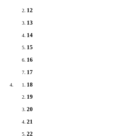
12
13
14
15
16
17
18
19
20
21
22