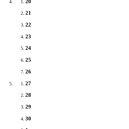
20
21
22
23
24
25
26
27
28
29
30