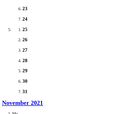
23
24
25
26
27
28
29
30
31
November 2021
Mo