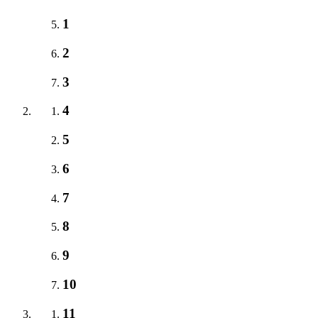
1
2
3
4
5
6
7
8
9
10
11