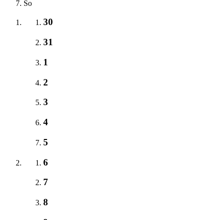
So
30
31
1
2
3
4
5
6
7
8