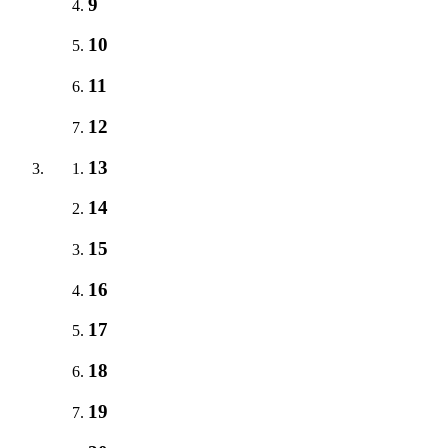
9
10
11
12
13
14
15
16
17
18
19