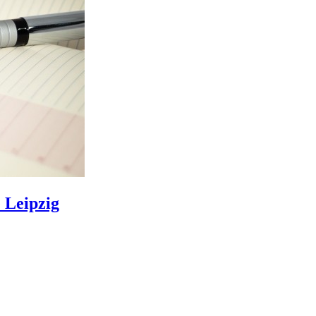
e Leipzig