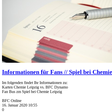
Informationen für Fans // Spiel bei Chemi
Im folgenden findet Ihr Informationen zu:
Karten Chemie Leipzig vs. BFC Dynamo
Fan Bus zm Spiel bei Chemie Leipzig
BFC Online
16. Januar 2020 10:55
0