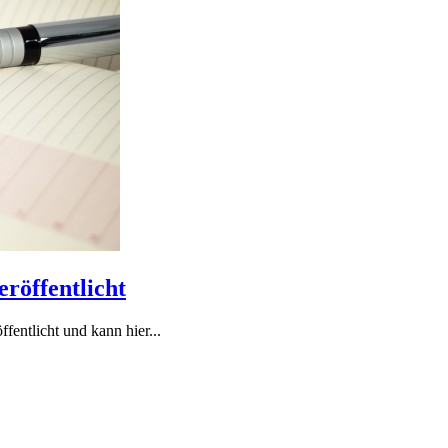
eröffentlicht
entlicht und kann hier...