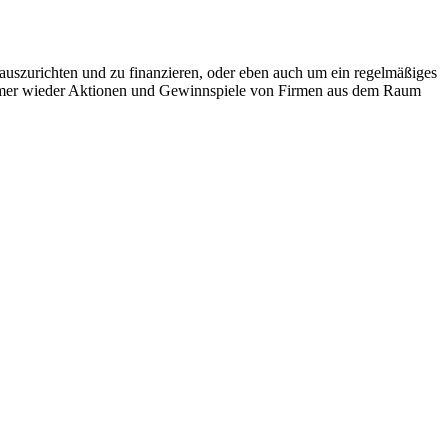
auszurichten und zu finanzieren, oder eben auch um ein regelmäßiges
es immer wieder Aktionen und Gewinnspiele von Firmen aus dem Raum