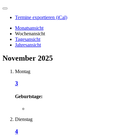
Termine exportieren (iCal)
Monatsansicht
Wochenansicht
Tagesansicht
Jahresansicht
November 2025
Montag
3
Geburtstage:
Dienstag
4