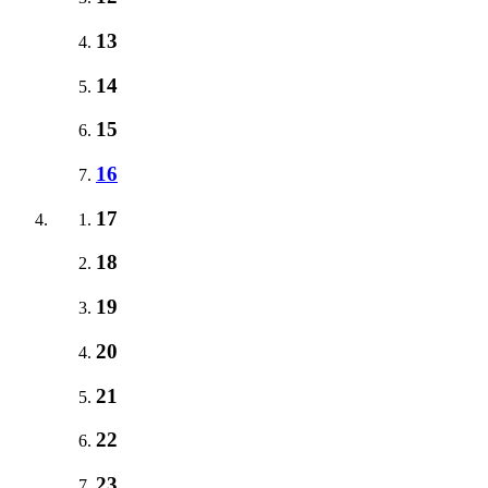
13
14
15
16
17
18
19
20
21
22
23