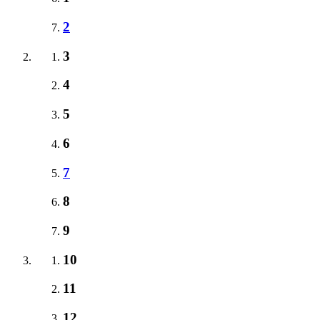
2
3
4
5
6
7
8
9
10
11
12