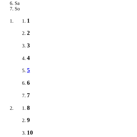
Sa
So
1
2
3
4
5
6
7
8
9
10