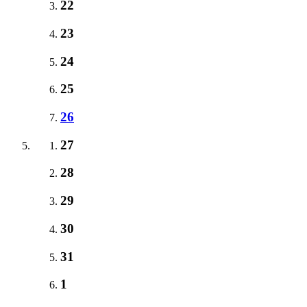
22
23
24
25
26
27
28
29
30
31
1