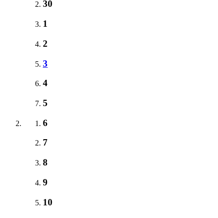
30
1
2
3
4
5
6
7
8
9
10