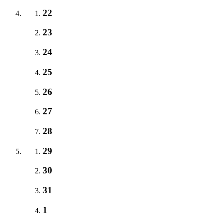
22
23
24
25
26
27
28
29
30
31
1