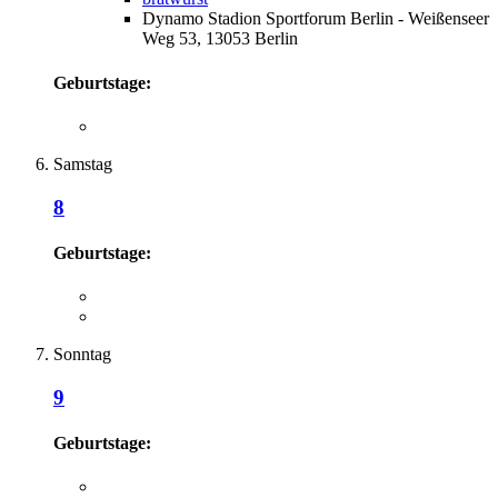
Dynamo Stadion Sportforum Berlin - Weißenseer
Weg 53, 13053 Berlin
Geburtstage:
Samstag
8
Geburtstage:
Sonntag
9
Geburtstage: