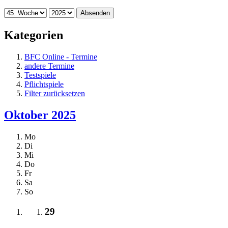
Absenden
Kategorien
BFC Online - Termine
andere Termine
Testspiele
Pflichtspiele
Filter zurücksetzen
Oktober 2025
Mo
Di
Mi
Do
Fr
Sa
So
29