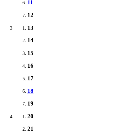
11
12
13
14
15
16
17
18
19
20
21