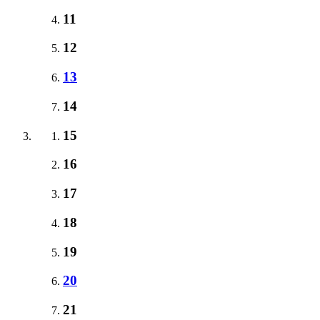
11
12
13
14
15
16
17
18
19
20
21