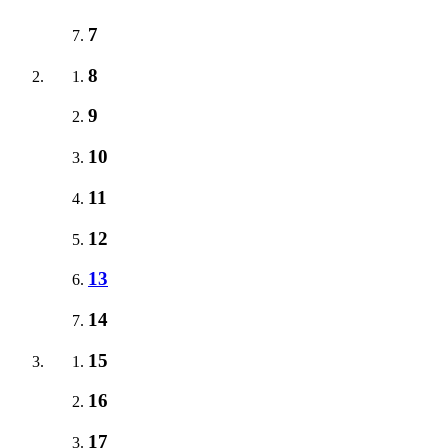
7
8
9
10
11
12
13
14
15
16
17