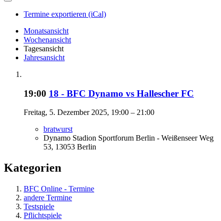
Termine exportieren (iCal)
Monatsansicht
Wochenansicht
Tagesansicht
Jahresansicht
19:00
18 - BFC Dynamo vs Hallescher FC
Freitag, 5. Dezember 2025, 19:00 – 21:00
bratwurst
Dynamo Stadion Sportforum Berlin - Weißenseer Weg
53, 13053 Berlin
Kategorien
BFC Online - Termine
andere Termine
Testspiele
Pflichtspiele