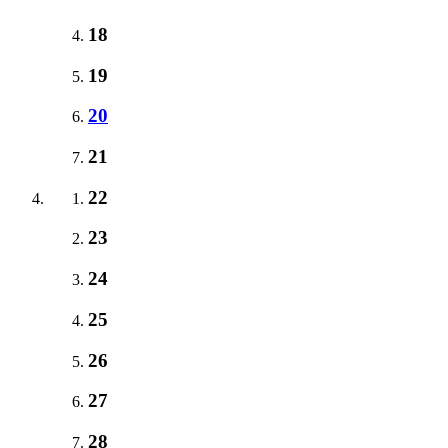
18
19
20
21
22
23
24
25
26
27
28