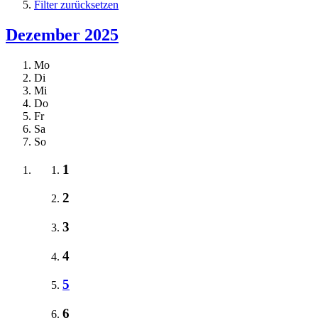
Filter zurücksetzen
Dezember 2025
Mo
Di
Mi
Do
Fr
Sa
So
1
2
3
4
5
6