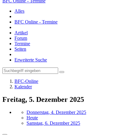
BFC Online - Termine
Alles
BFC Online - Termine
Artikel
Forum
Termine
Seiten
Erweiterte Suche
BFC-Online
Kalender
Freitag, 5. Dezember 2025
Donnerstag, 4. Dezember 2025
Heute
Samstag, 6. Dezember 2025