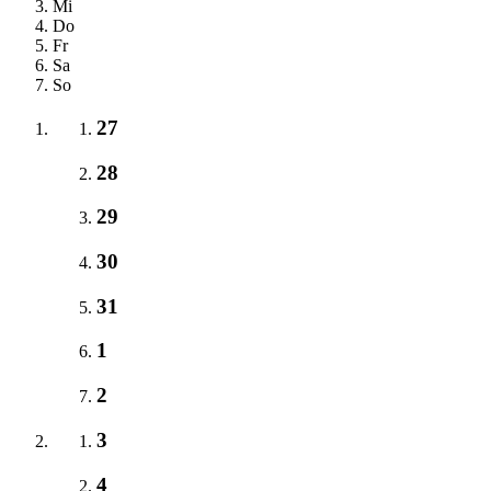
Mi
Do
Fr
Sa
So
27
28
29
30
31
1
2
3
4