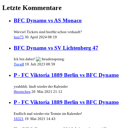
Letzte Kommentare
BFC Dynamo vs AS Monaco
Wieviel Tickets sind hierfür schon verkauft?
luzi75
30. April 2024 08:19
BFC Dynamo vs SV Lichtenberg 47
Ick bin dabei!
Toralf
19. Juli 2023 08:59
P - FC Viktoria 1889 Berlin vs BFC Dynamo
yeahhhh. läuft wieder der Kalender
Hoernchen
20. Mai 2021 21:12
P - FC Viktoria 1889 Berlin vs BFC Dynamo
Endlich mal wieder ein Termin im Kalender!
16321
19. Mai 2021 14:43