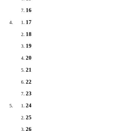
16
17
18
19
20
21
22
23
24
25
26