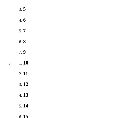
5
6
7
8
9
10
11
12
13
14
15