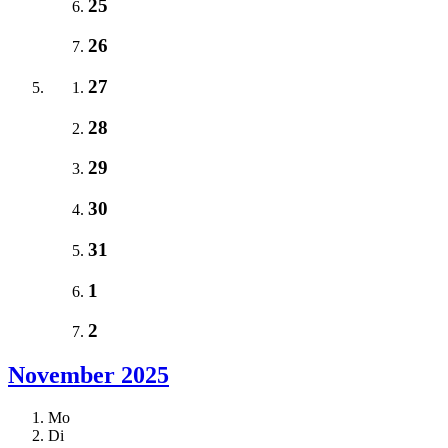
25
26
27
28
29
30
31
1
2
November 2025
Mo
Di