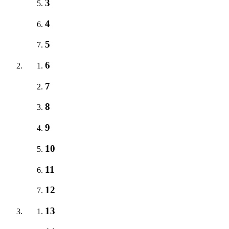
3
4
5
6
7
8
9
10
11
12
13