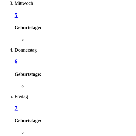
Mittwoch
5
Geburtstage:
Donnerstag
6
Geburtstage:
Freitag
7
Geburtstage: