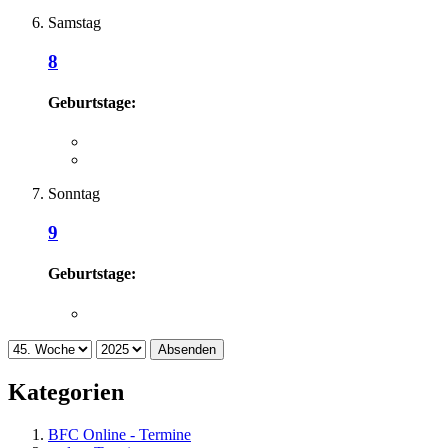
Samstag
8
Geburtstage:
Sonntag
9
Geburtstage:
Absenden
Kategorien
BFC Online - Termine