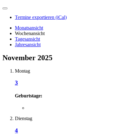
Termine exportieren (iCal)
Monatsansicht
Wochenansicht
Tagesansicht
Jahresansicht
November 2025
Montag
3
Geburtstage:
Dienstag
4