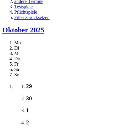
andere Termine
Testspiele
Pflichtspiele
Filter zurücksetzen
Oktober 2025
Mo
Di
Mi
Do
Fr
Sa
So
29
30
1
2