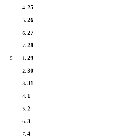
25
26
27
28
29
30
31
1
2
3
4