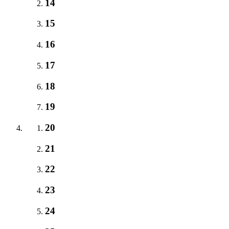
14
15
16
17
18
19
20
21
22
23
24