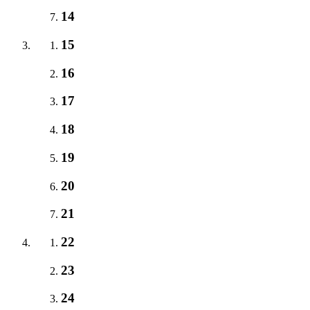
14
15
16
17
18
19
20
21
22
23
24