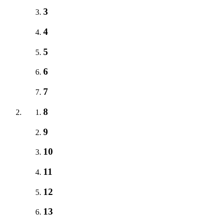
3
4
5
6
7
8
9
10
11
12
13