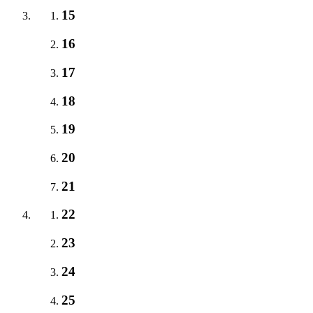
15
16
17
18
19
20
21
22
23
24
25