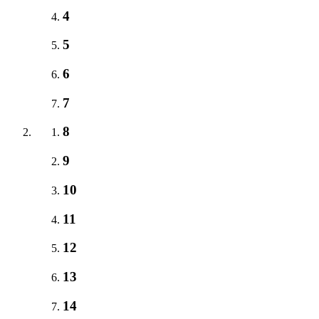
4
5
6
7
8
9
10
11
12
13
14