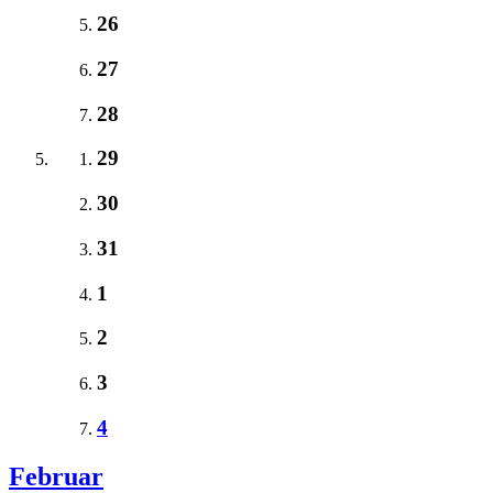
26
27
28
29
30
31
1
2
3
4
Februar