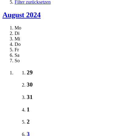
Filter zurücksetzen
August 2024
Mo
Di
Mi
Do
Fr
Sa
So
29
30
31
1
2
3