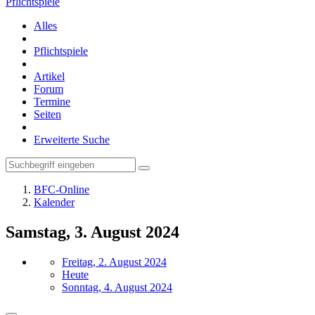
Pflichtspiele
Alles
Pflichtspiele
Artikel
Forum
Termine
Seiten
Erweiterte Suche
BFC-Online
Kalender
Samstag, 3. August 2024
Freitag, 2. August 2024
Heute
Sonntag, 4. August 2024