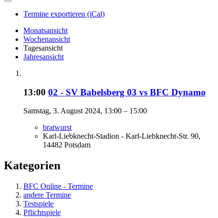
Termine exportieren (iCal)
Monatsansicht
Wochenansicht
Tagesansicht
Jahresansicht
13:00
02 - SV Babelsberg 03 vs BFC Dynamo
Samstag, 3. August 2024, 13:00 – 15:00
bratwurst
Karl-Liebknecht-Stadion - Karl-Liebknecht-Str. 90,
14482 Potsdam
Kategorien
BFC Online - Termine
andere Termine
Testspiele
Pflichtspiele