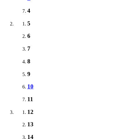
4
5
6
7
8
9
10
11
12
13
14