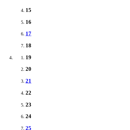
15
16
17
18
19
20
21
22
23
24
25