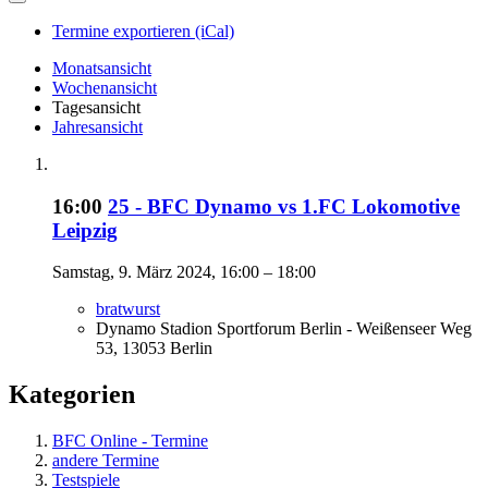
Termine exportieren (iCal)
Monatsansicht
Wochenansicht
Tagesansicht
Jahresansicht
16:00
25 - BFC Dynamo vs 1.FC Lokomotive
Leipzig
Samstag, 9. März 2024, 16:00 – 18:00
bratwurst
Dynamo Stadion Sportforum Berlin - Weißenseer Weg
53, 13053 Berlin
Kategorien
BFC Online - Termine
andere Termine
Testspiele