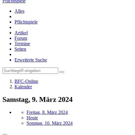
Pflichtspiele
Alles
Pflichtspiele
Artikel
Forum
Termine
Seiten
Erweiterte Suche
BFC-Online
Kalender
Samstag, 9. März 2024
Freitag, 8. März 2024
Heute
Sonntag, 10. März 2024