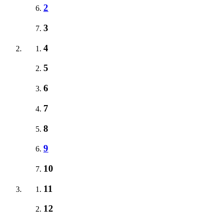
2
3
4
5
6
7
8
9
10
11
12