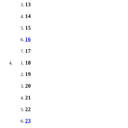
13
14
15
16
17
18
19
20
21
22
23