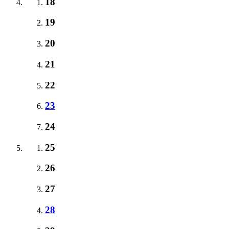
18
19
20
21
22
23
24
25
26
27
28