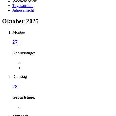
Wochenansicht
Tagesansicht
Jahresansicht
Oktober 2025
Montag
27
Geburtstage:
Dienstag
28
Geburtstage: