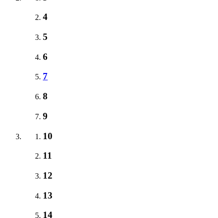
4
5
6
7
8
9
10
11
12
13
14