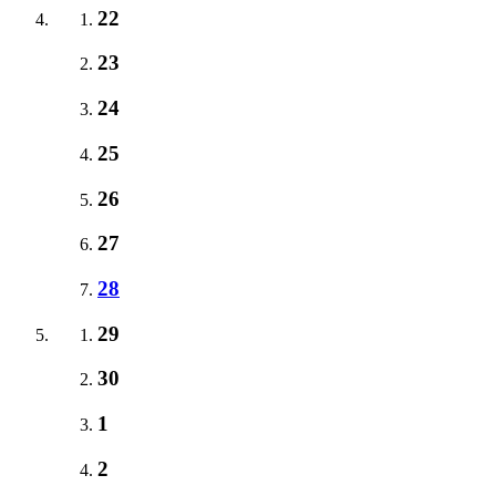
22
23
24
25
26
27
28
29
30
1
2