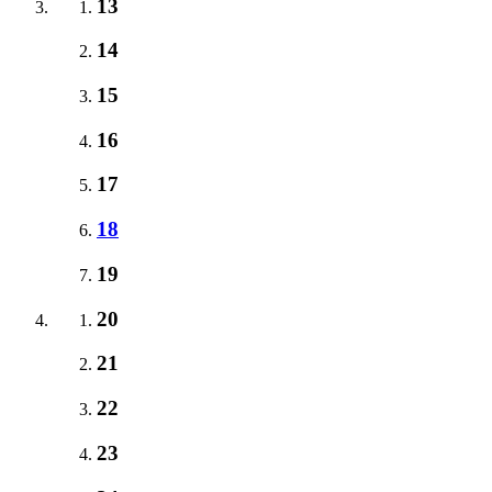
13
14
15
16
17
18
19
20
21
22
23