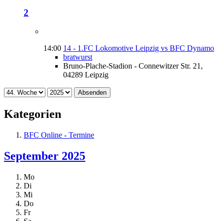
2
14:00
14 - 1.FC Lokomotive Leipzig vs BFC Dynamo
bratwurst
Bruno-Plache-Stadion - Connewitzer Str. 21,
04289 Leipzig
Absenden
Kategorien
BFC Online - Termine
September 2025
Mo
Di
Mi
Do
Fr