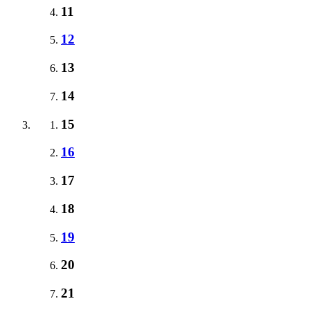
11
12
13
14
15
16
17
18
19
20
21