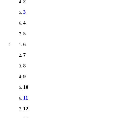
2
3
4
5
6
7
8
9
10
11
12