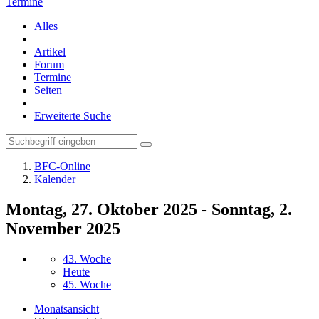
Termine
Alles
Artikel
Forum
Termine
Seiten
Erweiterte Suche
BFC-Online
Kalender
Montag, 27. Oktober 2025 - Sonntag, 2.
November 2025
43. Woche
Heute
45. Woche
Monatsansicht