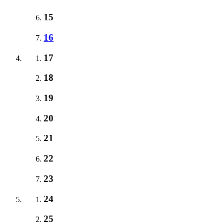
15
16
17
18
19
20
21
22
23
24
25