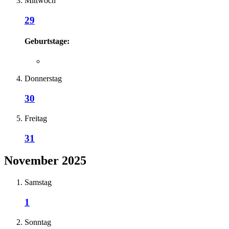
Mittwoch
29
Geburtstage:
Donnerstag
30
Freitag
31
November 2025
Samstag
1
Sonntag