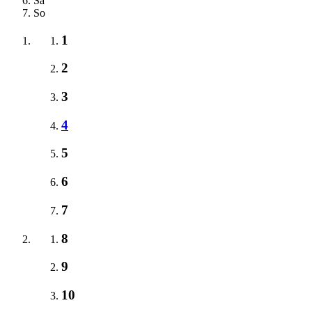
Sa
So
1
2
3
4
5
6
7
8
9
10