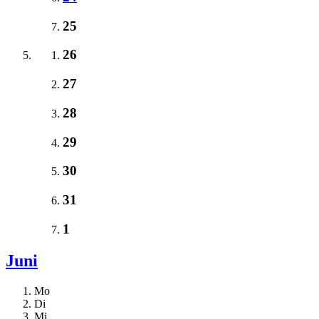
25
26
27
28
29
30
31
1
Juni
Mo
Di
Mi