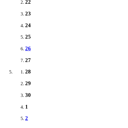
22
23
24
25
26
27
28
29
30
1
2