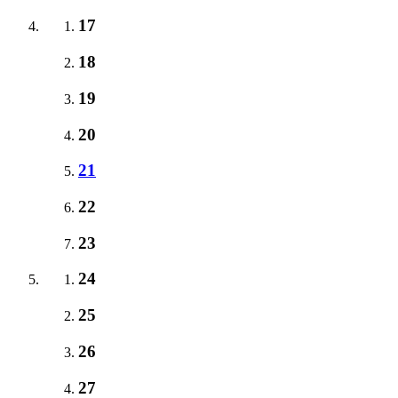
17
18
19
20
21
22
23
24
25
26
27