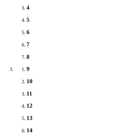
4
5
6
7
8
9
10
11
12
13
14