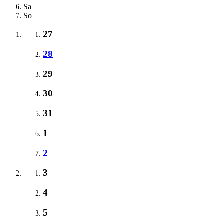
Sa
So
27
28
29
30
31
1
2
3
4
5