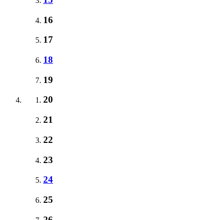
16
17
18
19
20
21
22
23
24
25
26