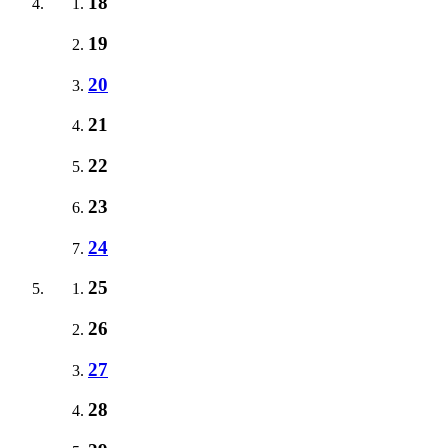
18
19
20
21
22
23
24
25
26
27
28