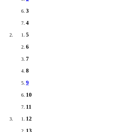
3
4
5
6
7
8
9
10
11
12
13