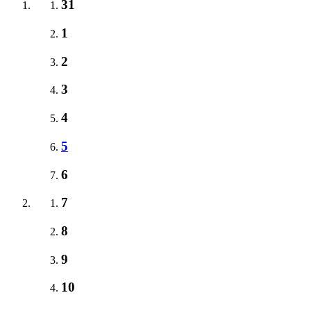
31
1
2
3
4
5
6
7
8
9
10