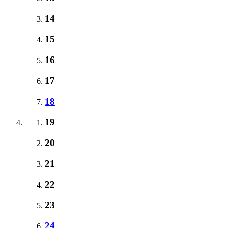
14
15
16
17
18
19
20
21
22
23
24