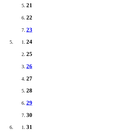
21
22
23
24
25
26
27
28
29
30
31