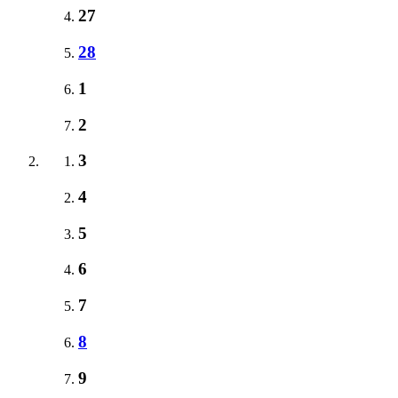
27
28
1
2
3
4
5
6
7
8
9