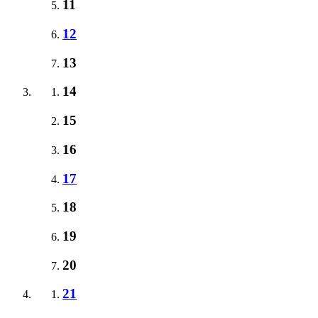
11
12
13
14
15
16
17
18
19
20
21