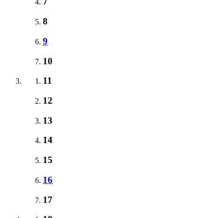
7
8
9
10
11
12
13
14
15
16
17