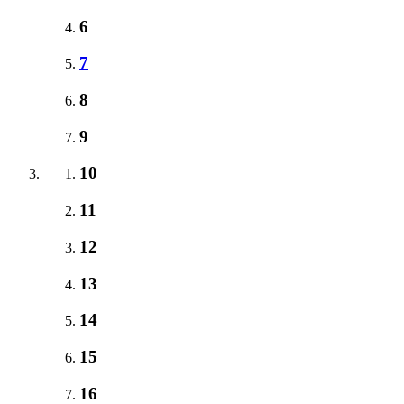
6
7
8
9
10
11
12
13
14
15
16