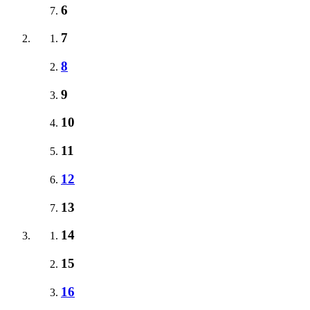
6
7
8
9
10
11
12
13
14
15
16