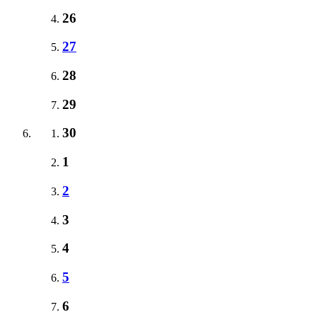
26
27
28
29
30
1
2
3
4
5
6