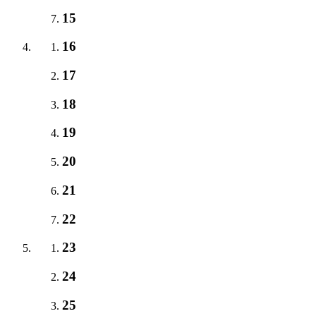
15
16
17
18
19
20
21
22
23
24
25