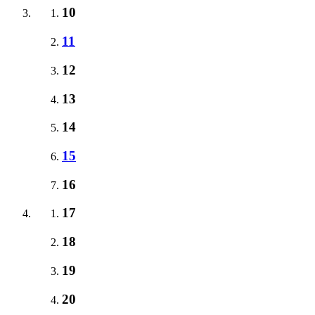
10
11
12
13
14
15
16
17
18
19
20