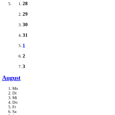
28
29
30
31
1
2
3
August
Mo
Di
Mi
Do
Fr
Sa