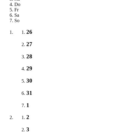
Do
Fr
Sa
So
26
27
28
29
30
31
1
2
3