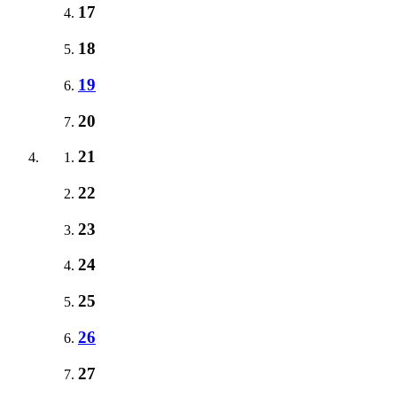
17
18
19
20
21
22
23
24
25
26
27