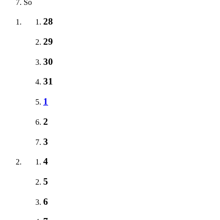
So
28
29
30
31
1
2
3
4
5
6