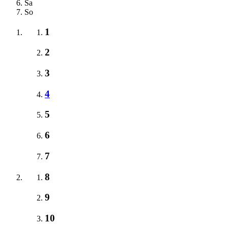
Sa
So
1
2
3
4
5
6
7
8
9
10