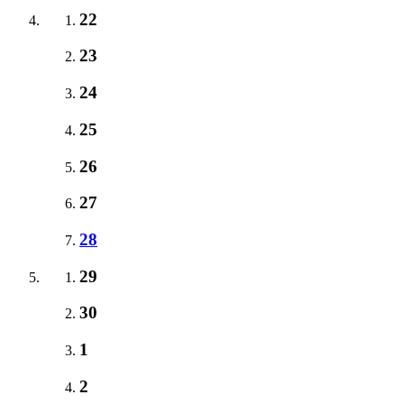
22
23
24
25
26
27
28
29
30
1
2