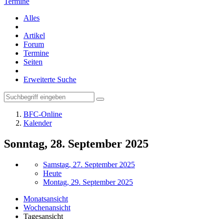
Termine
Alles
Artikel
Forum
Termine
Seiten
Erweiterte Suche
BFC-Online
Kalender
Sonntag, 28. September 2025
Samstag, 27. September 2025
Heute
Montag, 29. September 2025
Monatsansicht
Wochenansicht
Tagesansicht