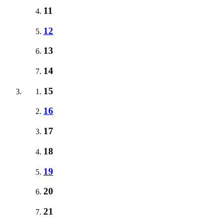
11
12
13
14
15
16
17
18
19
20
21