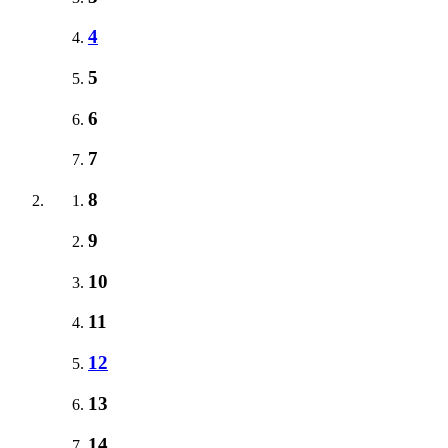
4
5
6
7
8
9
10
11
12
13
14