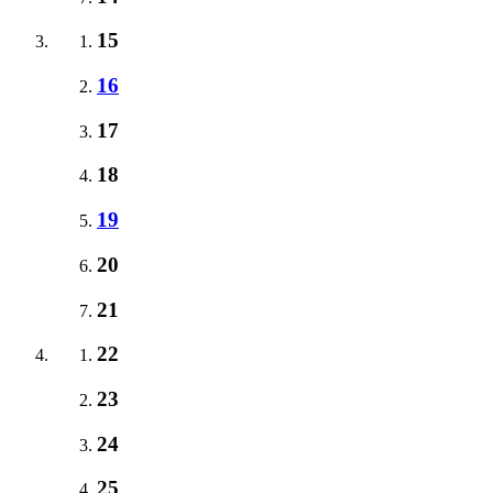
15
16
17
18
19
20
21
22
23
24
25