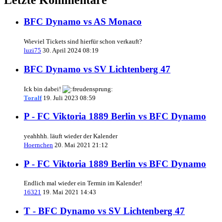
BFC Dynamo vs AS Monaco
Wieviel Tickets sind hierfür schon verkauft?
luzi75
30. April 2024 08:19
BFC Dynamo vs SV Lichtenberg 47
Ick bin dabei!
Toralf
19. Juli 2023 08:59
P - FC Viktoria 1889 Berlin vs BFC Dynamo
yeahhhh. läuft wieder der Kalender
Hoernchen
20. Mai 2021 21:12
P - FC Viktoria 1889 Berlin vs BFC Dynamo
Endlich mal wieder ein Termin im Kalender!
16321
19. Mai 2021 14:43
T - BFC Dynamo vs SV Lichtenberg 47