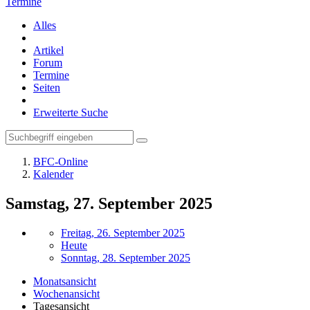
Termine
Alles
Artikel
Forum
Termine
Seiten
Erweiterte Suche
BFC-Online
Kalender
Samstag, 27. September 2025
Freitag, 26. September 2025
Heute
Sonntag, 28. September 2025
Monatsansicht
Wochenansicht
Tagesansicht