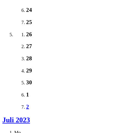
24
25
26
27
28
29
30
1
2
Juli 2023
Mo