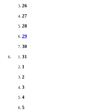
26
27
28
29
30
31
1
2
3
4
5