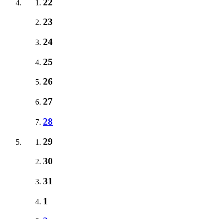
22
23
24
25
26
27
28
29
30
31
1