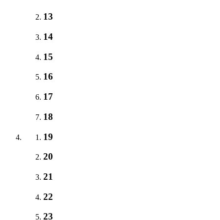
13
14
15
16
17
18
19
20
21
22
23