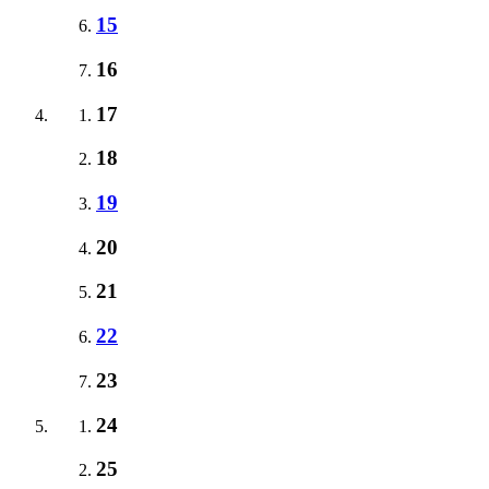
15
16
17
18
19
20
21
22
23
24
25