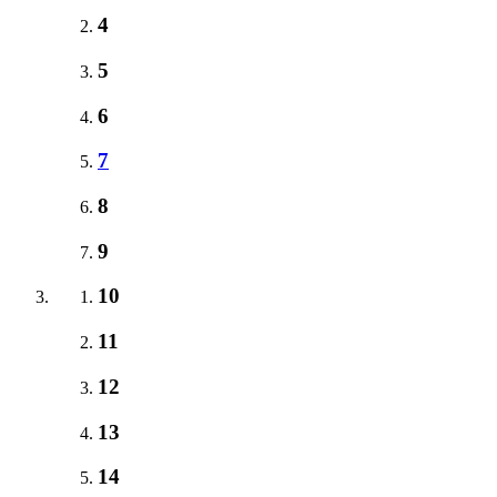
4
5
6
7
8
9
10
11
12
13
14