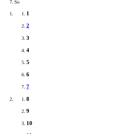
So
1
2
3
4
5
6
7
8
9
10