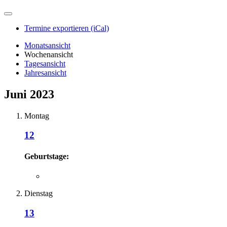
Termine exportieren (iCal)
Monatsansicht
Wochenansicht
Tagesansicht
Jahresansicht
Juni 2023
Montag
12
Geburtstage:
Dienstag
13