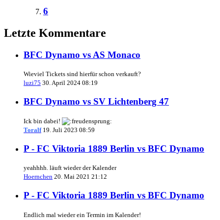
6
Letzte Kommentare
BFC Dynamo vs AS Monaco
Wieviel Tickets sind hierfür schon verkauft?
luzi75
30. April 2024 08:19
BFC Dynamo vs SV Lichtenberg 47
Ick bin dabei!
Toralf
19. Juli 2023 08:59
P - FC Viktoria 1889 Berlin vs BFC Dynamo
yeahhhh. läuft wieder der Kalender
Hoernchen
20. Mai 2021 21:12
P - FC Viktoria 1889 Berlin vs BFC Dynamo
Endlich mal wieder ein Termin im Kalender!