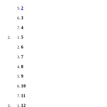
2
3
4
5
6
7
8
9
10
11
12