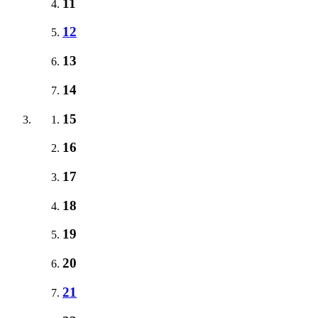
11
12
13
14
15
16
17
18
19
20
21