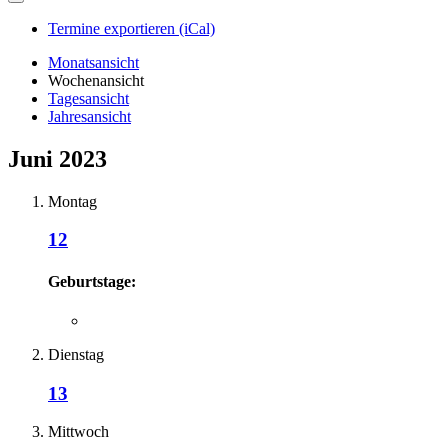
Termine exportieren (iCal)
Monatsansicht
Wochenansicht
Tagesansicht
Jahresansicht
Juni 2023
Montag
12
Geburtstage:
Dienstag
13
Mittwoch