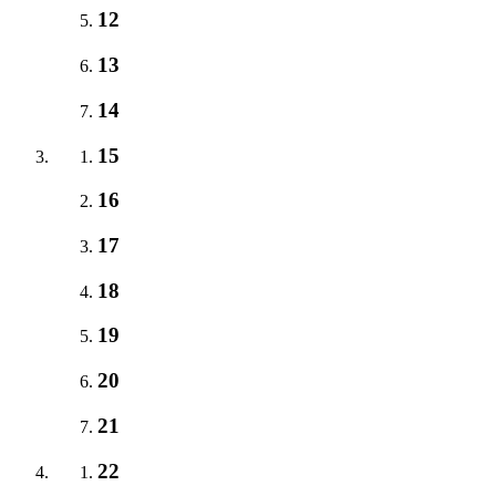
12
13
14
15
16
17
18
19
20
21
22