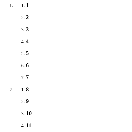
1
2
3
4
5
6
7
8
9
10
11