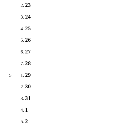
23
24
25
26
27
28
29
30
31
1
2