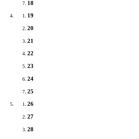
18
19
20
21
22
23
24
25
26
27
28