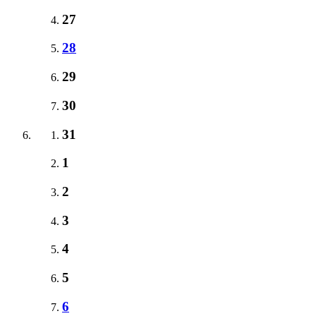
27
28
29
30
31
1
2
3
4
5
6