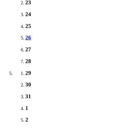
23
24
25
26
27
28
29
30
31
1
2