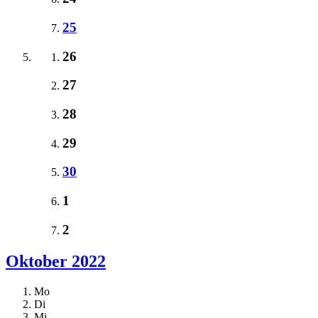
25
26
27
28
29
30
1
2
Oktober 2022
Mo
Di
Mi