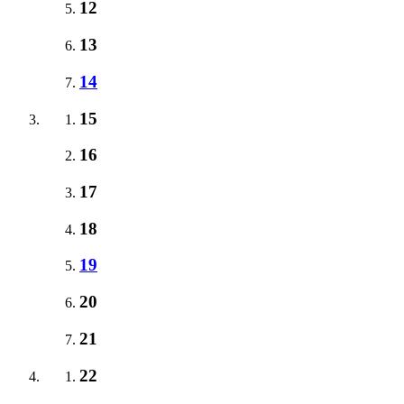
12
13
14
15
16
17
18
19
20
21
22