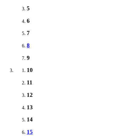
5
6
7
8
9
10
11
12
13
14
15