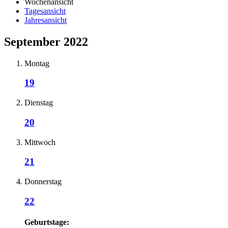
Wochenansicht
Tagesansicht
Jahresansicht
September 2022
Montag
19
Dienstag
20
Mittwoch
21
Donnerstag
22
Geburtstage: