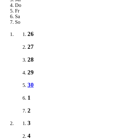
Do
Fr
Sa
So
26
27
28
29
30
1
2
3
4