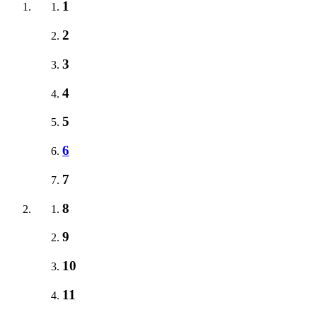
1
2
3
4
5
6
7
8
9
10
11