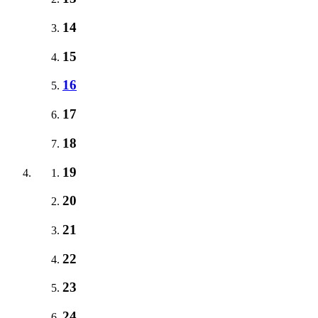
14
15
16
17
18
19
20
21
22
23
24