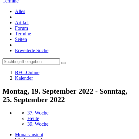
Termine
Alles
Artikel
Forum
Termine
Seiten
Erweiterte Suche
BFC-Online
Kalender
Montag, 19. September 2022 - Sonntag,
25. September 2022
37. Woche
Heute
39. Woche
Monatsansicht