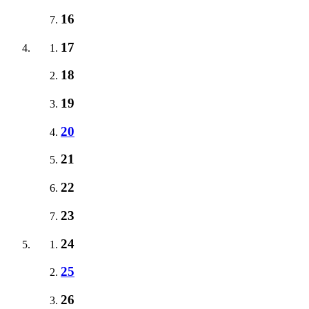
16
17
18
19
20
21
22
23
24
25
26