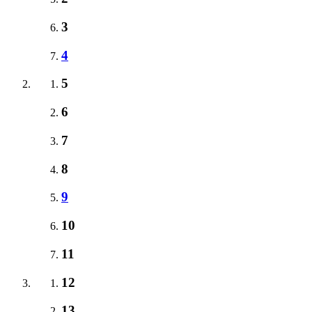
3
4
5
6
7
8
9
10
11
12
13