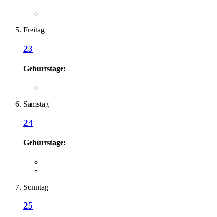
Freitag
23
Geburtstage:
Samstag
24
Geburtstage:
Sonntag
25