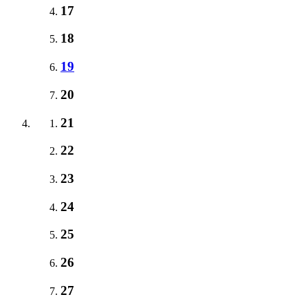
17
18
19
20
21
22
23
24
25
26
27