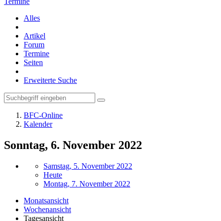
Termine
Alles
Artikel
Forum
Termine
Seiten
Erweiterte Suche
BFC-Online
Kalender
Sonntag, 6. November 2022
Samstag, 5. November 2022
Heute
Montag, 7. November 2022
Monatsansicht
Wochenansicht
Tagesansicht