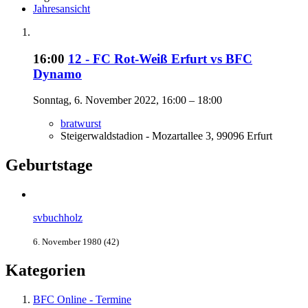
Jahresansicht
16:00
12 - FC Rot-Weiß Erfurt vs BFC
Dynamo
Sonntag, 6. November 2022, 16:00 – 18:00
bratwurst
Steigerwaldstadion - Mozartallee 3, 99096 Erfurt
Geburtstage
svbuchholz
6. November 1980 (42)
Kategorien
BFC Online - Termine