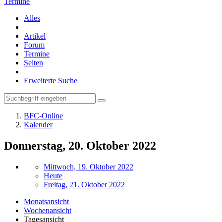
Termine
Alles
Artikel
Forum
Termine
Seiten
Erweiterte Suche
BFC-Online
Kalender
Donnerstag, 20. Oktober 2022
Mittwoch, 19. Oktober 2022
Heute
Freitag, 21. Oktober 2022
Monatsansicht
Wochenansicht
Tagesansicht