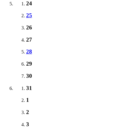
24
25
26
27
28
29
30
31
1
2
3