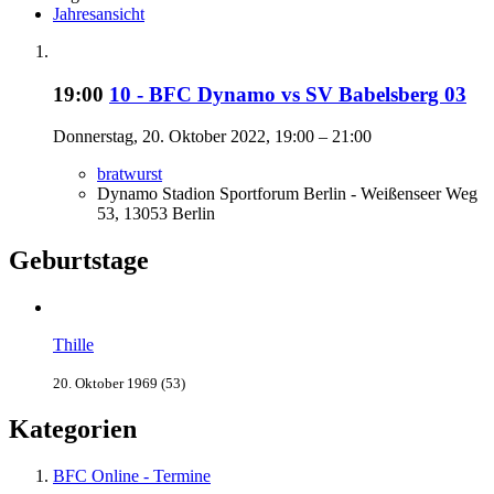
Jahresansicht
19:00
10 - BFC Dynamo vs SV Babelsberg 03
Donnerstag, 20. Oktober 2022, 19:00 – 21:00
bratwurst
Dynamo Stadion Sportforum Berlin - Weißenseer Weg
53, 13053 Berlin
Geburtstage
Thille
20. Oktober 1969 (53)
Kategorien
BFC Online - Termine