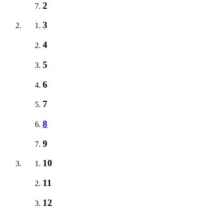
2
3
4
5
6
7
8
9
10
11
12