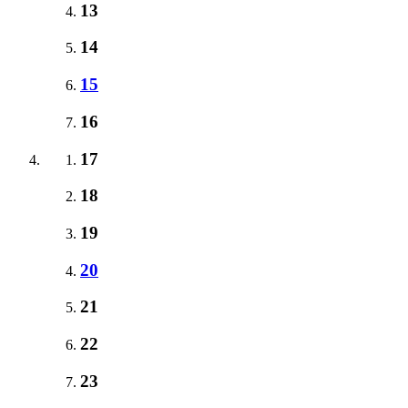
13
14
15
16
17
18
19
20
21
22
23