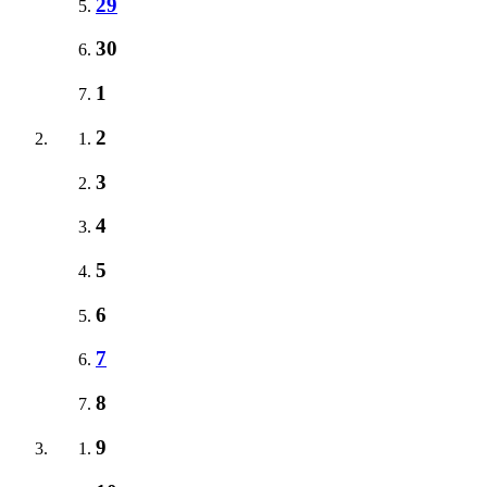
29
30
1
2
3
4
5
6
7
8
9