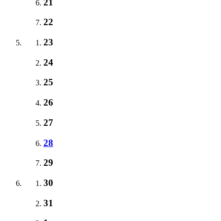
21
22
23
24
25
26
27
28
29
30
31