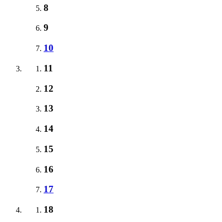
8
9
10
11
12
13
14
15
16
17
18