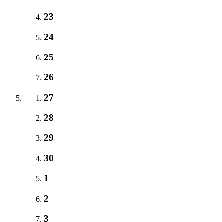
23
24
25
26
27
28
29
30
1
2
3