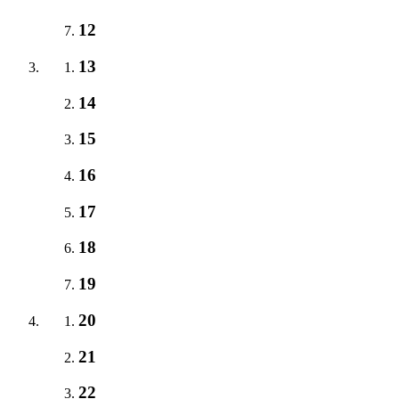
12
13
14
15
16
17
18
19
20
21
22