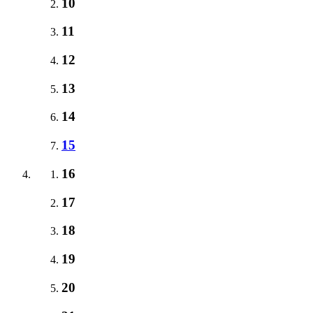
10
11
12
13
14
15
16
17
18
19
20