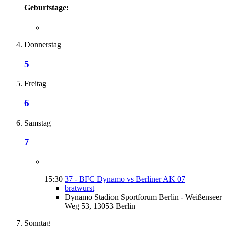
Geburtstage:
Donnerstag
5
Freitag
6
Samstag
7
15:30
37 - BFC Dynamo vs Berliner AK 07
bratwurst
Dynamo Stadion Sportforum Berlin - Weißenseer
Weg 53, 13053 Berlin
Sonntag