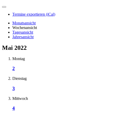
Termine exportieren (iCal)
Monatsansicht
Wochenansicht
Tagesansicht
Jahresansicht
Mai 2022
Montag
2
Dienstag
3
Mittwoch
4