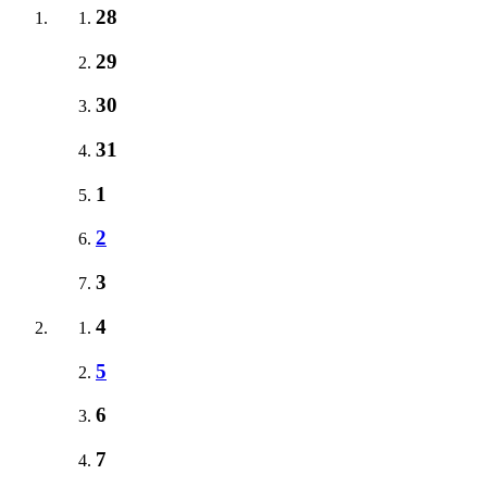
28
29
30
31
1
2
3
4
5
6
7