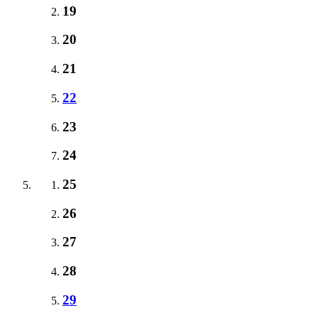
19
20
21
22
23
24
25
26
27
28
29