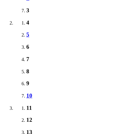
3
4
5
6
7
8
9
10
11
12
13