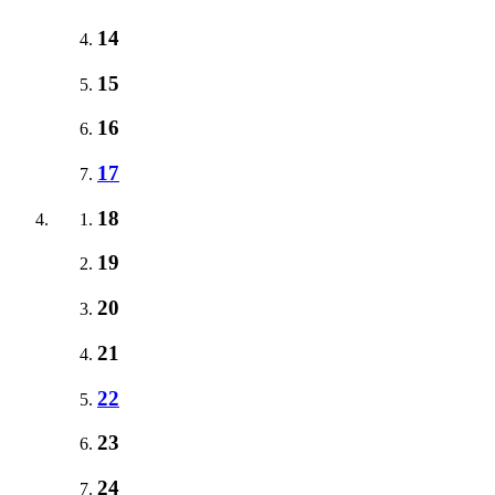
14
15
16
17
18
19
20
21
22
23
24