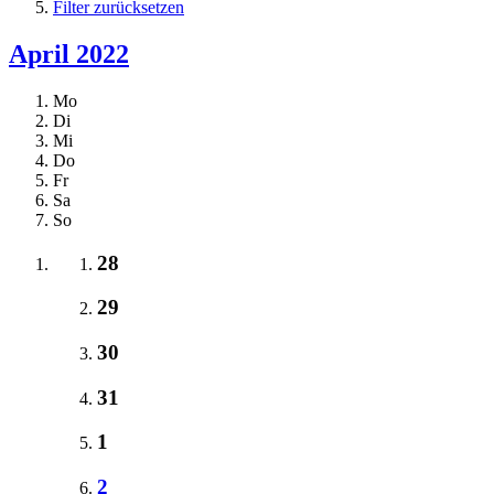
Filter zurücksetzen
April 2022
Mo
Di
Mi
Do
Fr
Sa
So
28
29
30
31
1
2