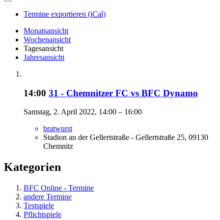
Termine exportieren (iCal)
Monatsansicht
Wochenansicht
Tagesansicht
Jahresansicht
14:00
31 - Chemnitzer FC vs BFC Dynamo
Samstag, 2. April 2022, 14:00 – 16:00
bratwurst
Stadion an der Gellertstraße - Gellertstraße 25, 09130
Chemnitz
Kategorien
BFC Online - Termine
andere Termine
Testspiele
Pflichtspiele