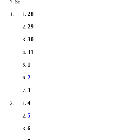
So
28
29
30
31
1
2
3
4
5
6