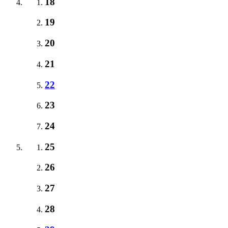
18
19
20
21
22
23
24
25
26
27
28