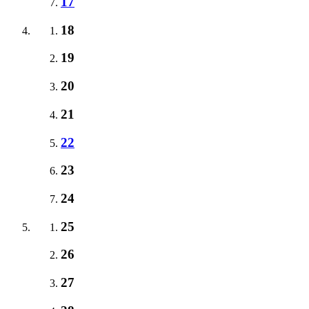
17
18
19
20
21
22
23
24
25
26
27