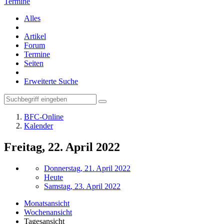
Termine
Alles
Artikel
Forum
Termine
Seiten
Erweiterte Suche
BFC-Online
Kalender
Freitag, 22. April 2022
Donnerstag, 21. April 2022
Heute
Samstag, 23. April 2022
Monatsansicht
Wochenansicht
Tagesansicht