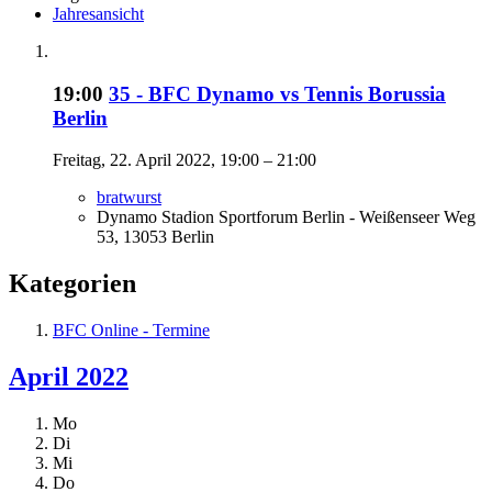
Jahresansicht
19:00
35 - BFC Dynamo vs Tennis Borussia
Berlin
Freitag, 22. April 2022, 19:00 – 21:00
bratwurst
Dynamo Stadion Sportforum Berlin - Weißenseer Weg
53, 13053 Berlin
Kategorien
BFC Online - Termine
April 2022
Mo
Di
Mi
Do