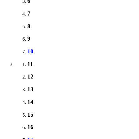
6
7
8
9
10
11
12
13
14
15
16