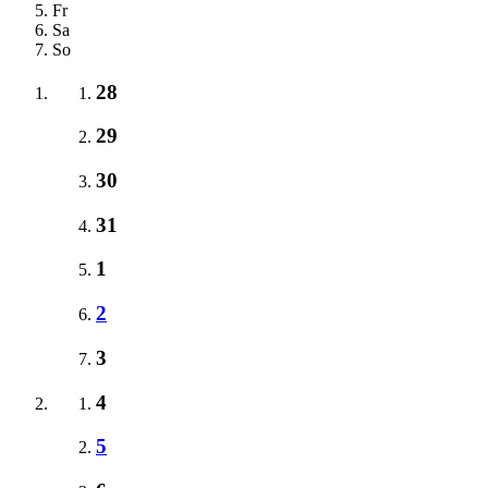
Fr
Sa
So
28
29
30
31
1
2
3
4
5