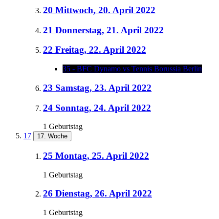
20
Mittwoch, 20. April 2022
21
Donnerstag, 21. April 2022
22
Freitag, 22. April 2022
35 - BFC Dynamo vs Tennis Borussia Berlin
23
Samstag, 23. April 2022
24
Sonntag, 24. April 2022
1 Geburtstag
17
17. Woche
25
Montag, 25. April 2022
1 Geburtstag
26
Dienstag, 26. April 2022
1 Geburtstag