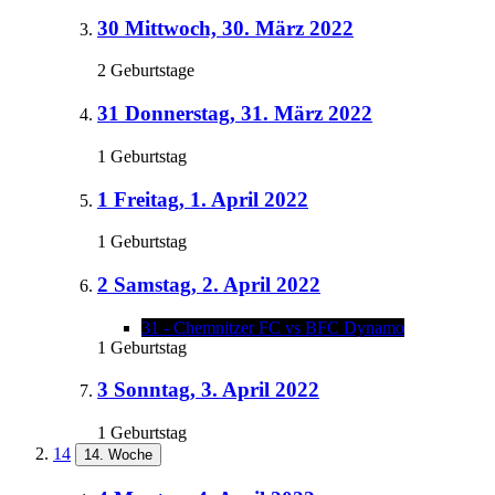
30
Mittwoch, 30. März 2022
2 Geburtstage
31
Donnerstag, 31. März 2022
1 Geburtstag
1
Freitag, 1. April 2022
1 Geburtstag
2
Samstag, 2. April 2022
31 - Chemnitzer FC vs BFC Dynamo
1 Geburtstag
3
Sonntag, 3. April 2022
1 Geburtstag
14
14. Woche