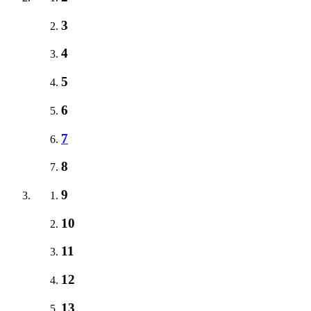
3
4
5
6
7
8
9
10
11
12
13