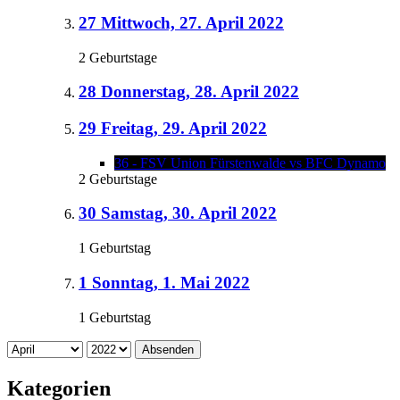
27
Mittwoch, 27. April 2022
2 Geburtstage
28
Donnerstag, 28. April 2022
29
Freitag, 29. April 2022
36 - FSV Union Fürstenwalde vs BFC Dynamo
2 Geburtstage
30
Samstag, 30. April 2022
1 Geburtstag
1
Sonntag, 1. Mai 2022
1 Geburtstag
Absenden
Kategorien