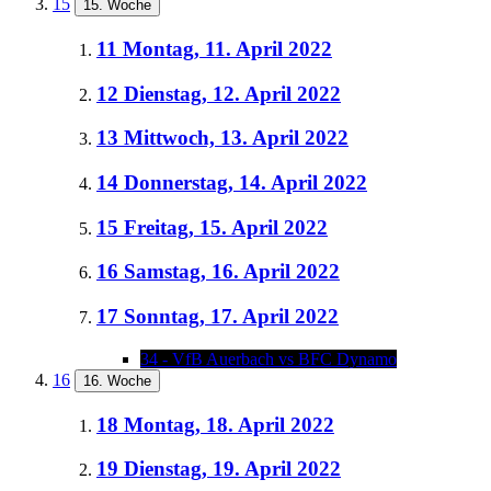
15
15. Woche
11
Montag, 11. April 2022
12
Dienstag, 12. April 2022
13
Mittwoch, 13. April 2022
14
Donnerstag, 14. April 2022
15
Freitag, 15. April 2022
16
Samstag, 16. April 2022
17
Sonntag, 17. April 2022
34 - VfB Auerbach vs BFC Dynamo
16
16. Woche
18
Montag, 18. April 2022
19
Dienstag, 19. April 2022