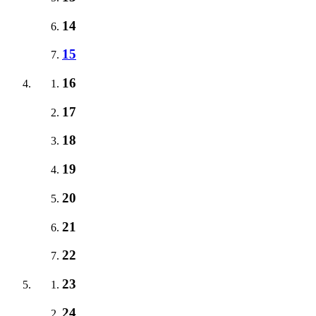
14
15
16
17
18
19
20
21
22
23
24