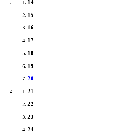
14
15
16
17
18
19
20
21
22
23
24