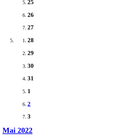
25
26
27
28
29
30
31
1
2
3
Mai 2022