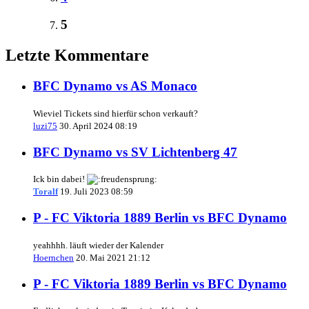
5
Letzte Kommentare
BFC Dynamo vs AS Monaco
Wieviel Tickets sind hierfür schon verkauft?
luzi75
30. April 2024 08:19
BFC Dynamo vs SV Lichtenberg 47
Ick bin dabei!
Toralf
19. Juli 2023 08:59
P - FC Viktoria 1889 Berlin vs BFC Dynamo
yeahhhh. läuft wieder der Kalender
Hoernchen
20. Mai 2021 21:12
P - FC Viktoria 1889 Berlin vs BFC Dynamo