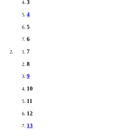
3
4
5
6
7
8
9
10
11
12
13