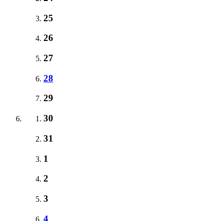
25
26
27
28
29
30
31
1
2
3
4