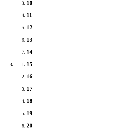
10
11
12
13
14
15
16
17
18
19
20