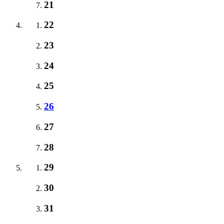
21
22
23
24
25
26
27
28
29
30
31