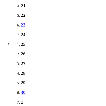
21
22
23
24
25
26
27
28
29
30
1