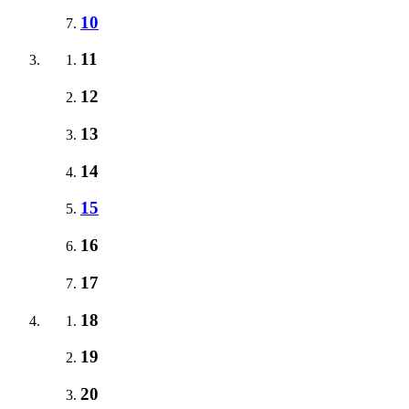
10
11
12
13
14
15
16
17
18
19
20