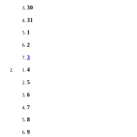
30
31
1
2
3
4
5
6
7
8
9