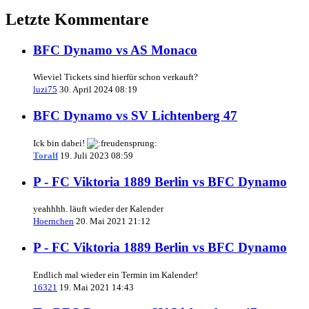
Letzte Kommentare
BFC Dynamo vs AS Monaco
Wieviel Tickets sind hierfür schon verkauft?
luzi75
30. April 2024 08:19
BFC Dynamo vs SV Lichtenberg 47
Ick bin dabei!
Toralf
19. Juli 2023 08:59
P - FC Viktoria 1889 Berlin vs BFC Dynamo
yeahhhh. läuft wieder der Kalender
Hoernchen
20. Mai 2021 21:12
P - FC Viktoria 1889 Berlin vs BFC Dynamo
Endlich mal wieder ein Termin im Kalender!
16321
19. Mai 2021 14:43