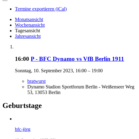
Termine exportieren (iCal)
Monatsansicht
Wochenansicht
Tagesansicht
Jahresansicht
16:00
P - BFC Dynamo vs VfB Berlin 1911
Sonntag, 10. September 2023, 16:00 – 19:00
bratwurst
Dynamo Stadion Sportforum Berlin - Weißenseer Weg
53, 13053 Berlin
Geburtstage
bfc-jörg