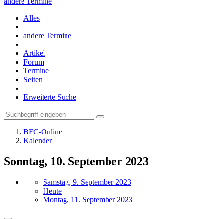
andere Termine
Alles
andere Termine
Artikel
Forum
Termine
Seiten
Erweiterte Suche
BFC-Online
Kalender
Sonntag, 10. September 2023
Samstag, 9. September 2023
Heute
Montag, 11. September 2023