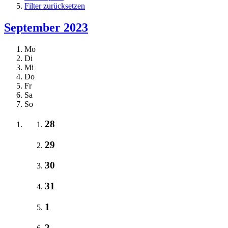
Filter zurücksetzen
September 2023
Mo
Di
Mi
Do
Fr
Sa
So
28
29
30
31
1
2