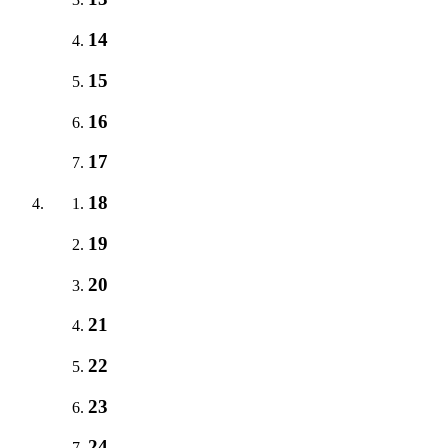
14
15
16
17
18
19
20
21
22
23
24