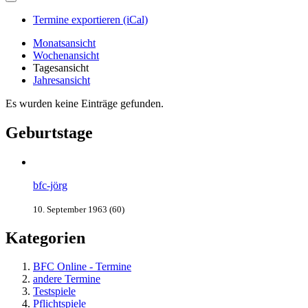
Termine exportieren (iCal)
Monatsansicht
Wochenansicht
Tagesansicht
Jahresansicht
Es wurden keine Einträge gefunden.
Geburtstage
bfc-jörg
10. September 1963 (60)
Kategorien
BFC Online - Termine
andere Termine
Testspiele
Pflichtspiele