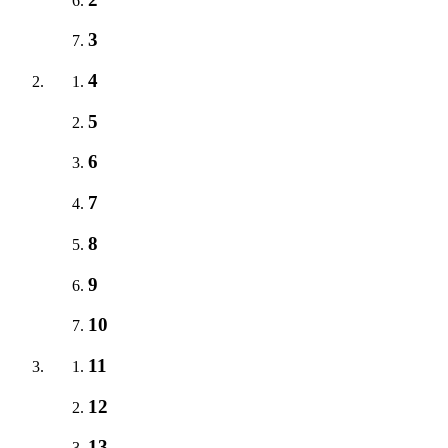
3
4
5
6
7
8
9
10
11
12
13