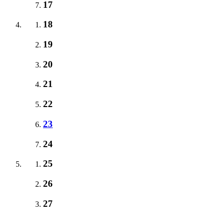
17
18
19
20
21
22
23
24
25
26
27