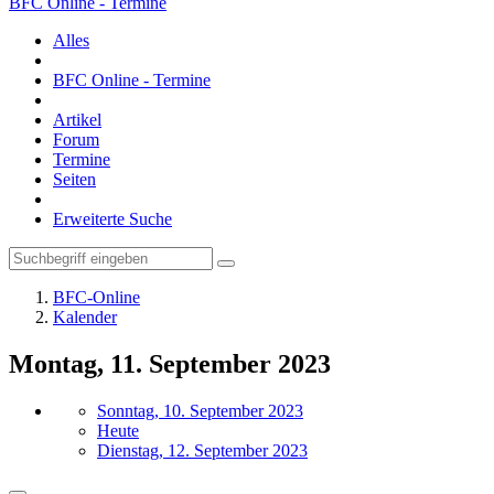
BFC Online - Termine
Alles
BFC Online - Termine
Artikel
Forum
Termine
Seiten
Erweiterte Suche
BFC-Online
Kalender
Montag, 11. September 2023
Sonntag, 10. September 2023
Heute
Dienstag, 12. September 2023