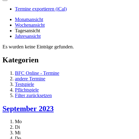
Termine exportieren (iCal)
Monatsansicht
Wochenansicht
Tagesansicht
Jahresansicht
Es wurden keine Einträge gefunden.
Kategorien
BFC Online - Termine
andere Termine
Testspiele
Pflichtspiele
Filter zurücksetzen
September 2023
Mo
Di
Mi
Do