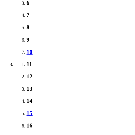
6
7
8
9
10
11
12
13
14
15
16