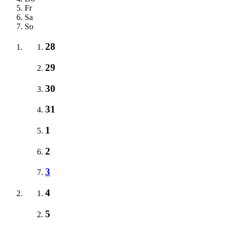
Fr
Sa
So
28
29
30
31
1
2
3
4
5