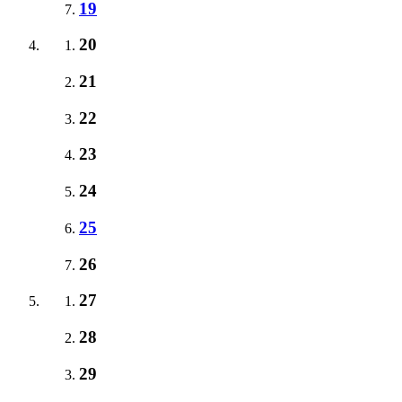
19
20
21
22
23
24
25
26
27
28
29