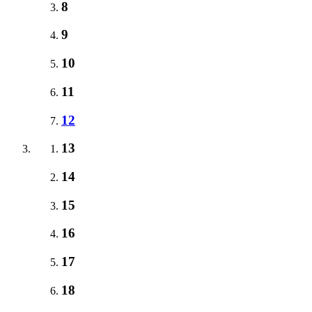
8
9
10
11
12
13
14
15
16
17
18