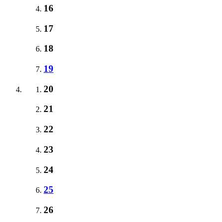
16
17
18
19
20
21
22
23
24
25
26