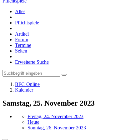
Pflichtspiele
Alles
Pflichtspiele
Artikel
Forum
Termine
Seiten
Erweiterte Suche
BFC-Online
Kalender
Samstag, 25. November 2023
Freitag, 24. November 2023
Heute
Sonntag, 26. November 2023