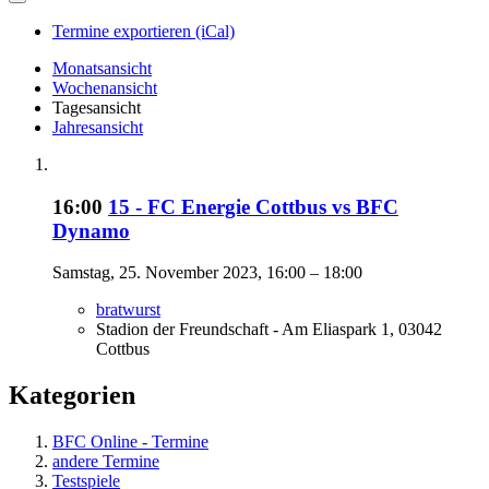
Termine exportieren (iCal)
Monatsansicht
Wochenansicht
Tagesansicht
Jahresansicht
16:00
15 - FC Energie Cottbus vs BFC
Dynamo
Samstag, 25. November 2023, 16:00 – 18:00
bratwurst
Stadion der Freundschaft - Am Eliaspark 1, 03042
Cottbus
Kategorien
BFC Online - Termine
andere Termine
Testspiele