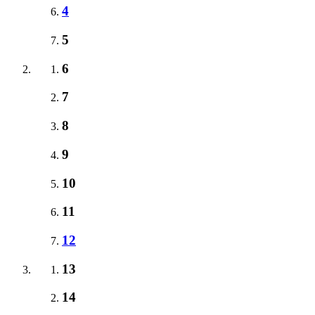
4
5
6
7
8
9
10
11
12
13
14