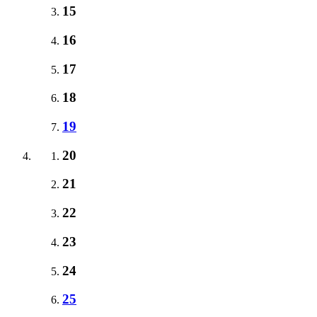
15
16
17
18
19
20
21
22
23
24
25