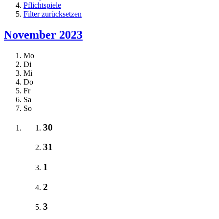
Pflichtspiele
Filter zurücksetzen
November 2023
Mo
Di
Mi
Do
Fr
Sa
So
30
31
1
2
3