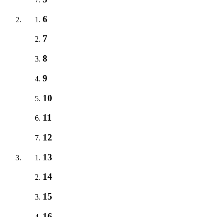
6
7
8
9
10
11
12
13
14
15
16