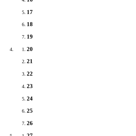
17
18
19
20
21
22
23
24
25
26
27