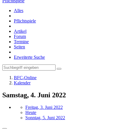
Pflichtspiele
Alles
Pflichtspiele
Artikel
Forum
Termine
Seiten
Erweiterte Suche
BFC-Online
Kalender
Samstag, 4. Juni 2022
Freitag, 3. Juni 2022
Heute
Sonntag, 5. Juni 2022