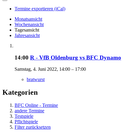
Termine exportieren (iCal)
Monatsansicht
Wochenansicht
Tagesansicht
Jahresansicht
14:00
R - VfB Oldenburg vs BFC Dynamo
Samstag, 4. Juni 2022, 14:00 – 17:00
bratwurst
Kategorien
BFC Online - Termine
andere Termine
Testspiele
Pflichtspiele
Filter zurücksetzen