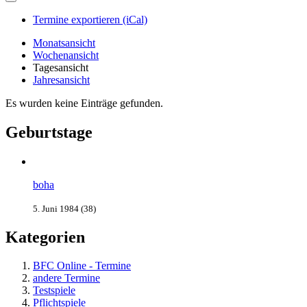
Termine exportieren (iCal)
Monatsansicht
Wochenansicht
Tagesansicht
Jahresansicht
Es wurden keine Einträge gefunden.
Geburtstage
boha
5. Juni 1984 (38)
Kategorien
BFC Online - Termine
andere Termine
Testspiele
Pflichtspiele