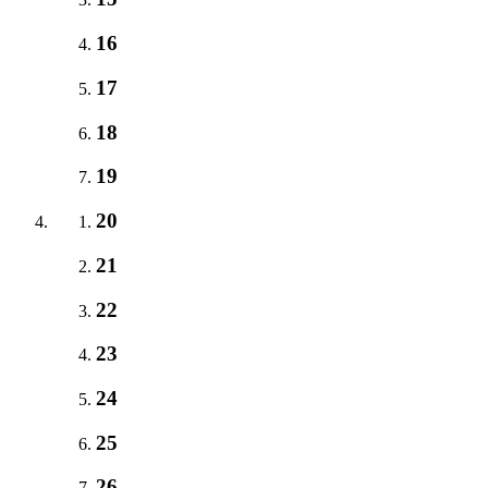
16
17
18
19
20
21
22
23
24
25
26