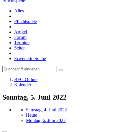
Pflichtspiele
Alles
Pflichtspiele
Artikel
Forum
Termine
Seiten
Erweiterte Suche
BFC-Online
Kalender
Sonntag, 5. Juni 2022
Samstag, 4. Juni 2022
Heute
Montag, 6. Juni 2022