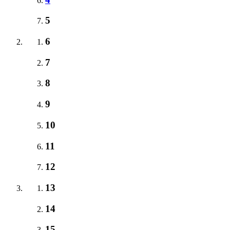
5
6
7
8
9
10
11
12
13
14
15