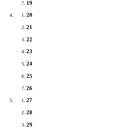
19
20
21
22
23
24
25
26
27
28
29