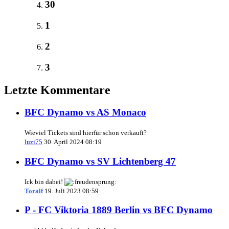
30
1
2
3
Letzte Kommentare
BFC Dynamo vs AS Monaco
Wieviel Tickets sind hierfür schon verkauft?
luzi75
30. April 2024 08:19
BFC Dynamo vs SV Lichtenberg 47
Ick bin dabei!
Toralf
19. Juli 2023 08:59
P - FC Viktoria 1889 Berlin vs BFC Dynamo