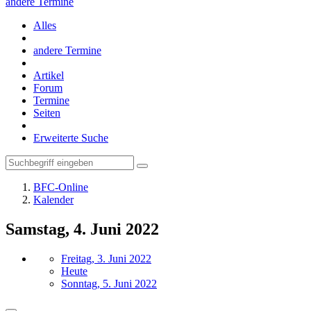
andere Termine
Alles
andere Termine
Artikel
Forum
Termine
Seiten
Erweiterte Suche
BFC-Online
Kalender
Samstag, 4. Juni 2022
Freitag, 3. Juni 2022
Heute
Sonntag, 5. Juni 2022