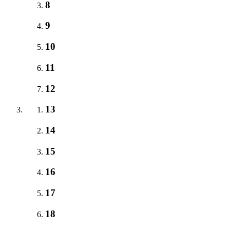
8
9
10
11
12
13
14
15
16
17
18