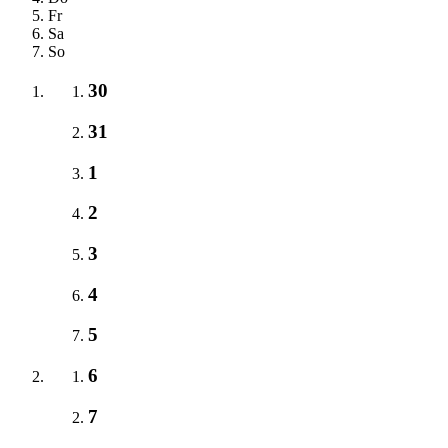
Fr
Sa
So
30
31
1
2
3
4
5
6
7