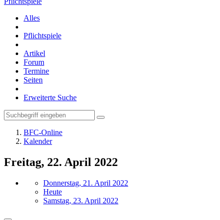
Pflichtspiele
Alles
Pflichtspiele
Artikel
Forum
Termine
Seiten
Erweiterte Suche
BFC-Online
Kalender
Freitag, 22. April 2022
Donnerstag, 21. April 2022
Heute
Samstag, 23. April 2022