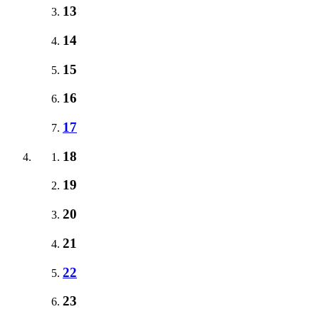
13
14
15
16
17
18
19
20
21
22
23