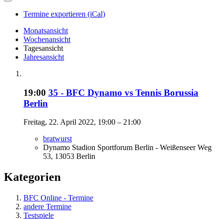
Termine exportieren (iCal)
Monatsansicht
Wochenansicht
Tagesansicht
Jahresansicht
19:00
35 - BFC Dynamo vs Tennis Borussia
Berlin
Freitag, 22. April 2022, 19:00 – 21:00
bratwurst
Dynamo Stadion Sportforum Berlin - Weißenseer Weg
53, 13053 Berlin
Kategorien
BFC Online - Termine
andere Termine
Testspiele