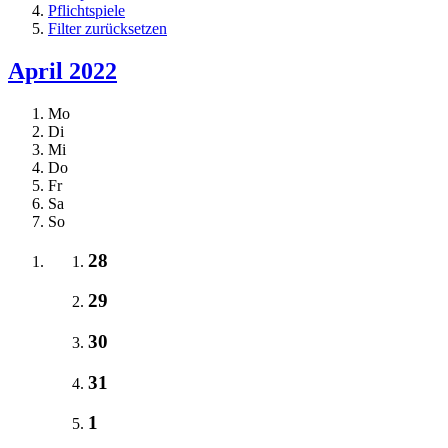
Pflichtspiele
Filter zurücksetzen
April 2022
Mo
Di
Mi
Do
Fr
Sa
So
28
29
30
31
1