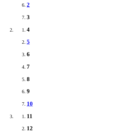
2
3
4
5
6
7
8
9
10
11
12