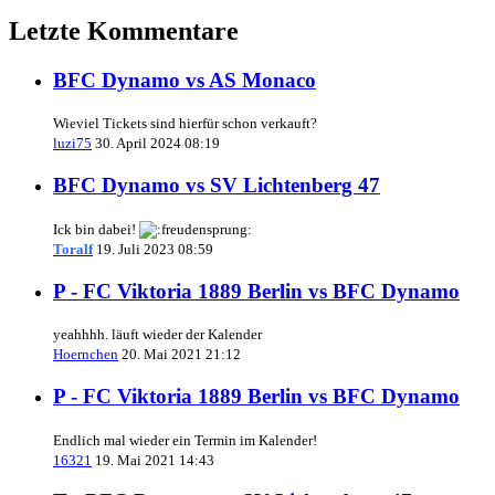
Letzte Kommentare
BFC Dynamo vs AS Monaco
Wieviel Tickets sind hierfür schon verkauft?
luzi75
30. April 2024 08:19
BFC Dynamo vs SV Lichtenberg 47
Ick bin dabei!
Toralf
19. Juli 2023 08:59
P - FC Viktoria 1889 Berlin vs BFC Dynamo
yeahhhh. läuft wieder der Kalender
Hoernchen
20. Mai 2021 21:12
P - FC Viktoria 1889 Berlin vs BFC Dynamo
Endlich mal wieder ein Termin im Kalender!
16321
19. Mai 2021 14:43