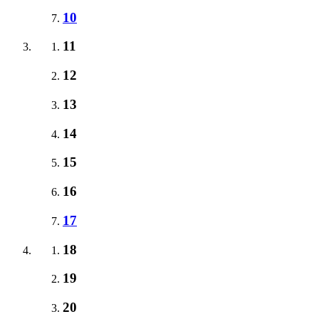
10
11
12
13
14
15
16
17
18
19
20