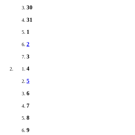
30
31
1
2
3
4
5
6
7
8
9