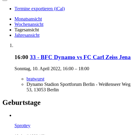
Termine exportieren (iCal)
Monatsansicht
Wochenansicht
Tagesansicht
Jahresansicht
16:00
33 - BFC Dynamo vs FC Carl Zeiss Jena
Sonntag, 10. April 2022, 16:00 – 18:00
bratwurst
Dynamo Stadion Sportforum Berlin - Weißenseer Weg
53, 13053 Berlin
Geburtstage
Sprottey