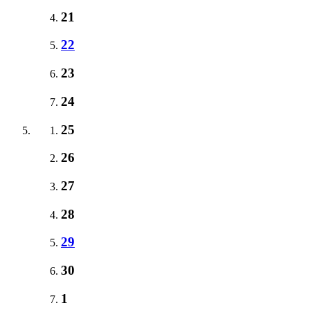
21
22
23
24
25
26
27
28
29
30
1